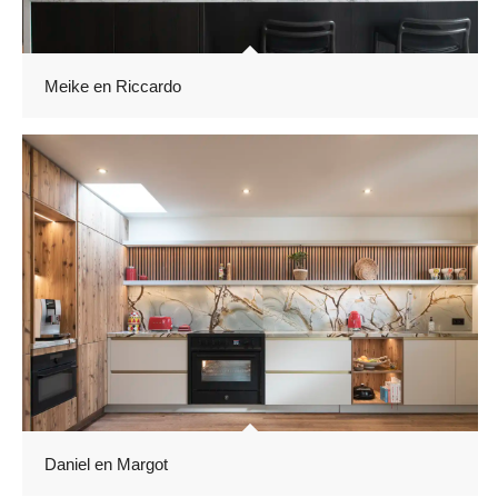
Meike en Riccardo
Daniel en Margot