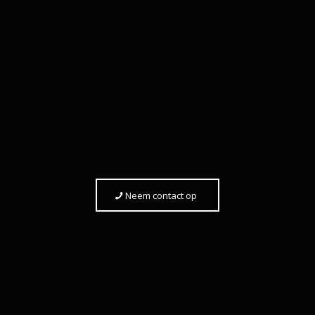
Neem contact op