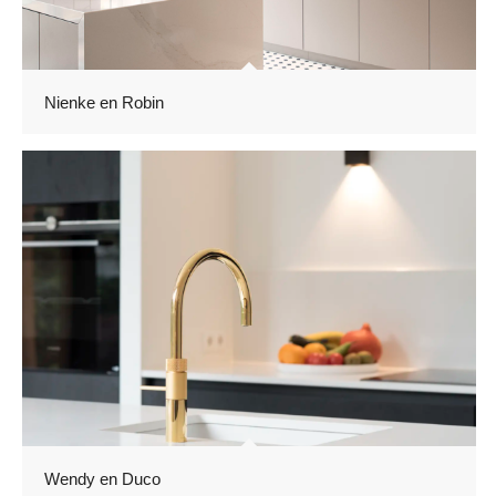
Nienke en Robin
Wendy en Duco