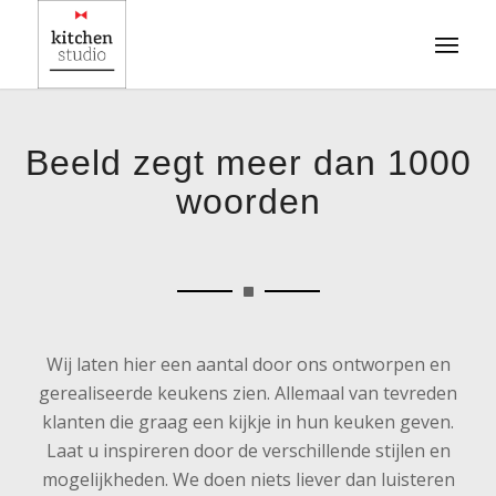
Beeld zegt meer dan 1000
woorden
Wij laten hier een aantal door ons ontworpen en
gerealiseerde keukens zien. Allemaal van tevreden
klanten die graag een kijkje in hun keuken geven.
Laat u inspireren door de verschillende stijlen en
mogelijkheden. We doen niets liever dan luisteren