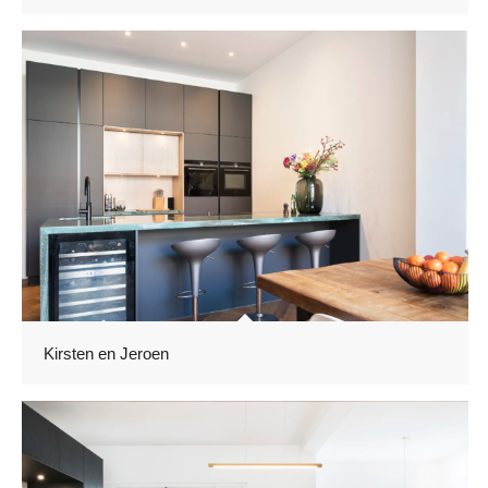
Kirsten en Jeroen