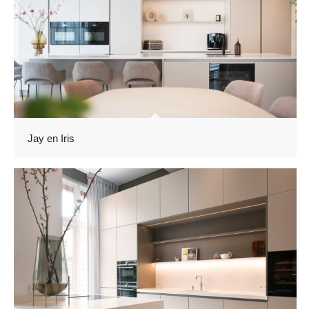
Jay en Iris