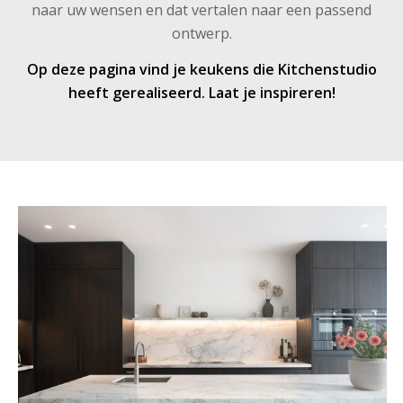
naar uw wensen en dat vertalen naar een passend
ontwerp.
Op deze pagina vind je keukens die Kitchenstudio
heeft gerealiseerd. Laat je inspireren!