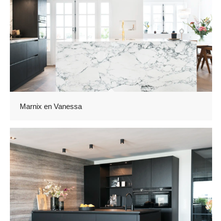
Marnix en Vanessa