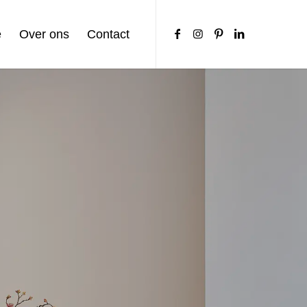
e
Over ons
Contact