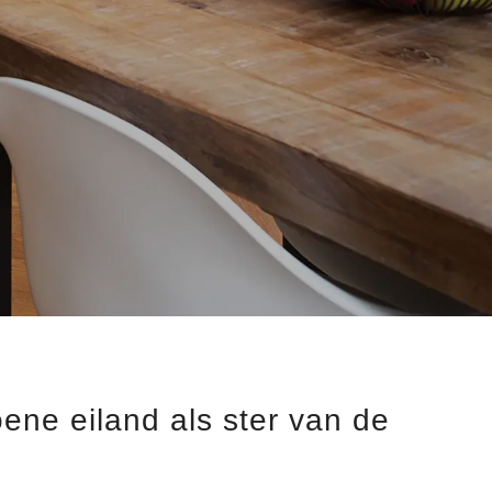
ene eiland als ster van de