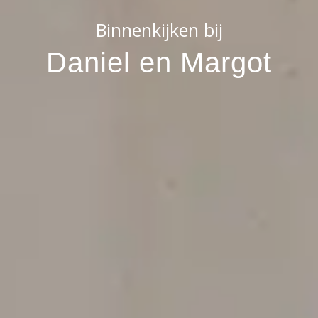
Binnenkijken bij
Daniel en Margot