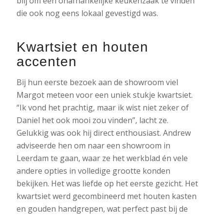
blij om een onafhankelijke keukenzaak te vinden
die ook nog eens lokaal gevestigd was.
Kwartsiet en houten
accenten
Bij hun eerste bezoek aan de showroom viel
Margot meteen voor een uniek stukje kwartsiet.
“Ik vond het prachtig, maar ik wist niet zeker of
Daniel het ook mooi zou vinden”, lacht ze.
Gelukkig was ook hij direct enthousiast. Andrew
adviseerde hen om naar een showroom in
Leerdam te gaan, waar ze het werkblad én vele
andere opties in volledige grootte konden
bekijken. Het was liefde op het eerste gezicht. Het
kwartsiet werd gecombineerd met houten kasten
en gouden handgrepen, wat perfect past bij de