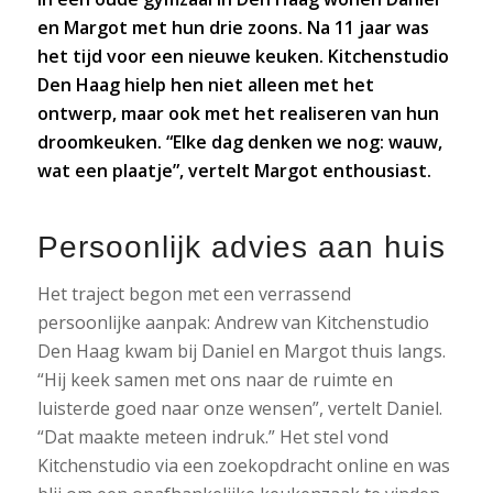
en Margot met hun drie zoons. Na 11 jaar was
het tijd voor een nieuwe keuken. Kitchenstudio
Den Haag hielp hen niet alleen met het
ontwerp, maar ook met het realiseren van hun
droomkeuken. “Elke dag denken we nog: wauw,
wat een plaatje”, vertelt Margot enthousiast.
Persoonlijk advies aan huis
Het traject begon met een verrassend
persoonlijke aanpak: Andrew van Kitchenstudio
Den Haag kwam bij Daniel en Margot thuis langs.
“Hij keek samen met ons naar de ruimte en
luisterde goed naar onze wensen”, vertelt Daniel.
“Dat maakte meteen indruk.” Het stel vond
Kitchenstudio via een zoekopdracht online en was