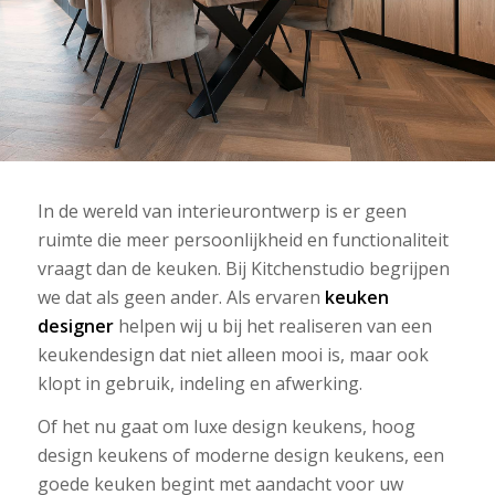
In de wereld van interieurontwerp is er geen
ruimte die meer persoonlijkheid en functionaliteit
vraagt dan de keuken. Bij Kitchenstudio begrijpen
we dat als geen ander. Als ervaren
keuken
designer
helpen wij u bij het realiseren van een
keukendesign dat niet alleen mooi is, maar ook
klopt in gebruik, indeling en afwerking.
Of het nu gaat om luxe design keukens, hoog
design keukens of moderne design keukens, een
goede keuken begint met aandacht voor uw