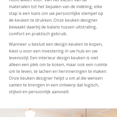
materialen tot het bepalen van de indeling, elke
stap is een kans om uw persoonlijke stempel op
de keuken te drukken. Onze keuken designer
bewaakt daarbij de balans tussen uitstraling,
comfort en praktisch gebruik.
Wanneer u besluit een design keuken te kopen,
kiest u voor een investering in uw huis en uw
levensstijl. Een interieur design keuken is niet
alleen een plek om te koken, maar ook een ruimte
om te leven, te lachen en herinneringen te maken.
Onze keuken designer helpt u om al die wensen
samen te brengen in een ontwerp dat logisch,
stijlvol en persoonlijk aanvoelt.