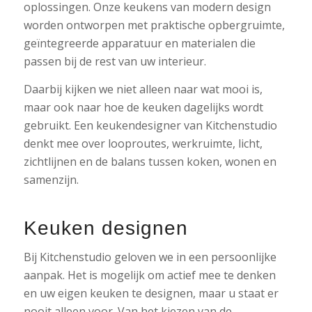
oplossingen. Onze keukens van modern design
worden ontworpen met praktische opbergruimte,
geïntegreerde apparatuur en materialen die
passen bij de rest van uw interieur.
Daarbij kijken we niet alleen naar wat mooi is,
maar ook naar hoe de keuken dagelijks wordt
gebruikt. Een keukendesigner van Kitchenstudio
denkt mee over looproutes, werkruimte, licht,
zichtlijnen en de balans tussen koken, wonen en
samenzijn.
Keuken designen
Bij Kitchenstudio geloven we in een persoonlijke
aanpak. Het is mogelijk om actief mee te denken
en uw eigen keuken te designen, maar u staat er
nooit alleen voor. Van het kiezen van de