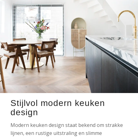
Stijlvol modern keuken
design
Modern keuken design staat bekend om strakke
lijnen, een rustige uitstraling en slimme