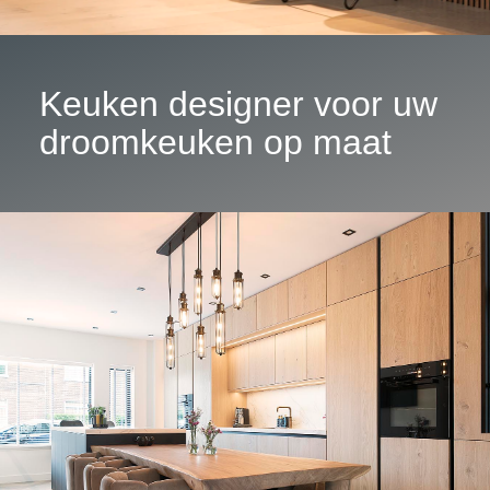
Keuken designer voor uw
droomkeuken op maat