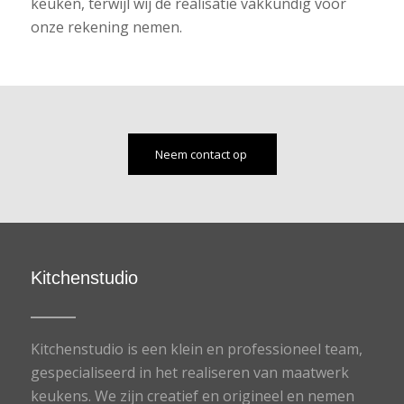
keuken, terwijl wij de realisatie vakkundig voor
onze rekening nemen.
Neem contact op
Kitchenstudio
Kitchenstudio is een klein en professioneel team,
gespecialiseerd in het realiseren van maatwerk
keukens. We zijn creatief en origineel en nemen