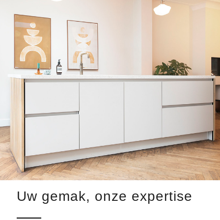
Uw gemak, onze expertise