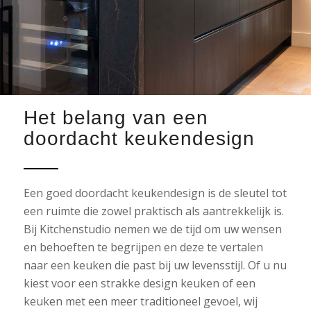
Het belang van een
doordacht keukendesign
Een goed doordacht keukendesign is de sleutel tot
een ruimte die zowel praktisch als aantrekkelijk is.
Bij Kitchenstudio nemen we de tijd om uw wensen
en behoeften te begrijpen en deze te vertalen
naar een keuken die past bij uw levensstijl. Of u nu
kiest voor een strakke design keuken of een
keuken met een meer traditioneel gevoel, wij