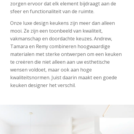
zorgen ervoor dat elk element bijdraagt aan de
sfeer en functionaliteit van de ruimte.
Onze luxe design keukens zijn meer dan alleen
mooi. Ze zijn een toonbeeld van kwaliteit,
vakmanschap en doordachte keuzes. Andrew,
Tamara en Remy combineren hoogwaardige
materialen met sterke ontwerpen om een keuken
te creëren die niet alleen aan uw esthetische
wensen voldoet, maar ook aan hoge
kwaliteitsnormen. Juist daarin maakt een goede
keuken designer het verschil.