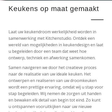
Keukens op maat gemaakt
Laat uw keukendroom werkelijkheid worden in
samenwerking met Kitchenstudio. Ontdek een
wereld van mogelijkheden in keukendesign en laat
u begeleiden door een team dat weet hoe
ontwerp, techniek en afwerking samenkomen.
Samen navigeren we door het creatieve proces
naar de realisatie van uw ideale keuken. Het
ontwerpen en realiseren van uw droomkeuken
wordt een prettige ervaring, omdat wij u stap voor
stap begeleiden. Wij nemen de zorgen uit handen
en bewaken elk detail van begin tot eind. Zo kunt
u ontspannen vooruitkijken naar uw nieuwe