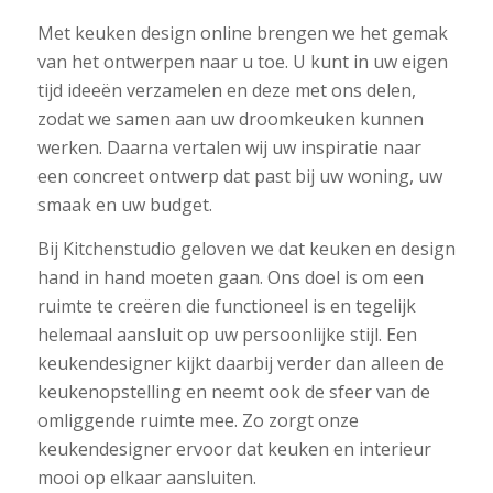
Met keuken design online brengen we het gemak
van het ontwerpen naar u toe. U kunt in uw eigen
tijd ideeën verzamelen en deze met ons delen,
zodat we samen aan uw droomkeuken kunnen
werken. Daarna vertalen wij uw inspiratie naar
een concreet ontwerp dat past bij uw woning, uw
smaak en uw budget.
Bij Kitchenstudio geloven we dat keuken en design
hand in hand moeten gaan. Ons doel is om een
ruimte te creëren die functioneel is en tegelijk
helemaal aansluit op uw persoonlijke stijl. Een
keukendesigner kijkt daarbij verder dan alleen de
keukenopstelling en neemt ook de sfeer van de
omliggende ruimte mee. Zo zorgt onze
keukendesigner ervoor dat keuken en interieur
mooi op elkaar aansluiten.