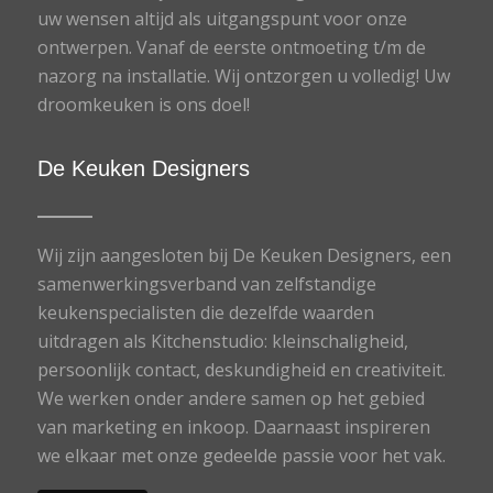
uw wensen altijd als uitgangspunt voor onze
ontwerpen. Vanaf de eerste ontmoeting t/m de
nazorg na installatie. Wij ontzorgen u volledig! Uw
droomkeuken is ons doel!
De Keuken Designers
Wij zijn aangesloten bij De Keuken Designers, een
samenwerkingsverband van zelfstandige
keukenspecialisten die dezelfde waarden
uitdragen als Kitchenstudio: kleinschaligheid,
persoonlijk contact, deskundigheid en creativiteit.
We werken onder andere samen op het gebied
van marketing en inkoop. Daarnaast inspireren
we elkaar met onze gedeelde passie voor het vak.