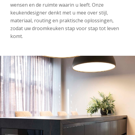
wensen en de ruimte waarin u leeft. Onze
keukendesigner denkt met u mee over stijl,
materiaal, routing en praktische oplossingen,
zodat uw droomkeuken stap voor stap tot leven
komt.