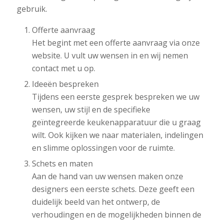
gebruik.
Offerte aanvraag
Het begint met een offerte aanvraag via onze
website. U vult uw wensen in en wij nemen
contact met u op.
Ideeën bespreken
Tijdens een eerste gesprek bespreken we uw
wensen, uw stijl en de specifieke
geïntegreerde keukenapparatuur die u graag
wilt. Ook kijken we naar materialen, indelingen
en slimme oplossingen voor de ruimte.
Schets en maten
Aan de hand van uw wensen maken onze
designers een eerste schets. Deze geeft een
duidelijk beeld van het ontwerp, de
verhoudingen en de mogelijkheden binnen de