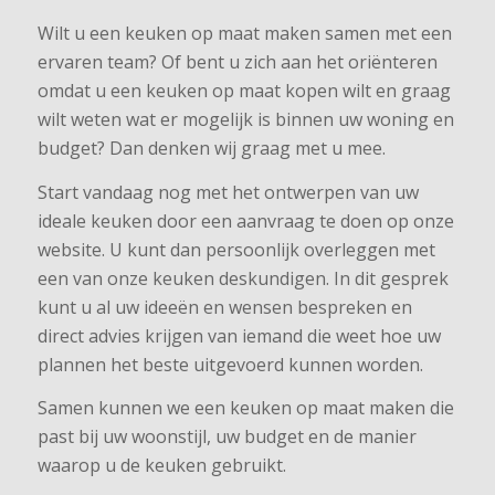
Wilt u een keuken op maat maken samen met een
ervaren team? Of bent u zich aan het oriënteren
omdat u een keuken op maat kopen wilt en graag
wilt weten wat er mogelijk is binnen uw woning en
budget? Dan denken wij graag met u mee.
Start vandaag nog met het ontwerpen van uw
ideale keuken door een aanvraag te doen op onze
website. U kunt dan persoonlijk overleggen met
een van onze keuken deskundigen. In dit gesprek
kunt u al uw ideeën en wensen bespreken en
direct advies krijgen van iemand die weet hoe uw
plannen het beste uitgevoerd kunnen worden.
Samen kunnen we een keuken op maat maken die
past bij uw woonstijl, uw budget en de manier
waarop u de keuken gebruikt.