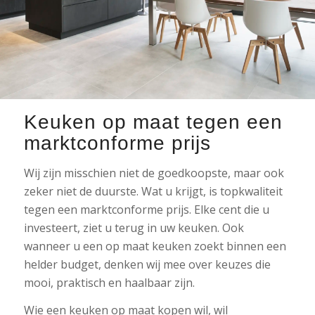
Keuken op maat tegen een
marktconforme prijs
Wij zijn misschien niet de goedkoopste, maar ook
zeker niet de duurste. Wat u krijgt, is topkwaliteit
tegen een marktconforme prijs. Elke cent die u
investeert, ziet u terug in uw keuken. Ook
wanneer u een op maat keuken zoekt binnen een
helder budget, denken wij mee over keuzes die
mooi, praktisch en haalbaar zijn.
Wie een keuken op maat kopen wil, wil