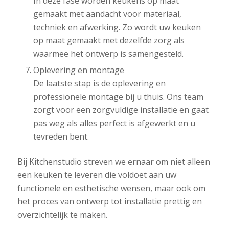
In deze fase worden keukens op maat
gemaakt met aandacht voor materiaal,
techniek en afwerking. Zo wordt uw keuken
op maat gemaakt met dezelfde zorg als
waarmee het ontwerp is samengesteld.
Oplevering en montage
De laatste stap is de oplevering en
professionele montage bij u thuis. Ons team
zorgt voor een zorgvuldige installatie en gaat
pas weg als alles perfect is afgewerkt en u
tevreden bent.
Bij Kitchenstudio streven we ernaar om niet alleen
een keuken te leveren die voldoet aan uw
functionele en esthetische wensen, maar ook om
het proces van ontwerp tot installatie prettig en
overzichtelijk te maken.