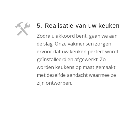
5. Realisatie van uw keuken
Zodra u akkoord bent, gaan we aan
de slag. Onze vakmensen zorgen
ervoor dat uw keuken perfect wordt
geïnstalleerd en afgewerkt. Zo
worden keukens op maat gemaakt
met dezelfde aandacht waarmee ze
zijn ontworpen.