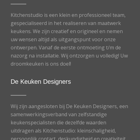
Kitchenstudio is een klein en professioneel team,
gespecialiseerd in het realiseren van maatwerk
keukens. We zijn creatief en origineel en nemen
uw wensen altijd als uitgangspunt voor onze
ontwerpen. Vanaf de eerste ontmoeting t/m de
nazorg na installatie. Wij ontzorgen u volledig! Uw
droomkeuken is ons doel!
De Keuken Designers
Wij zijn aangesloten bij De Keuken Designers, een
samenwerkingsverband van zelfstandige
keukenspecialisten die dezelfde waarden
uitdragen als Kitchenstudio: kleinschaligheid,
persoonlijk contact, deskundigheid en creativiteit.