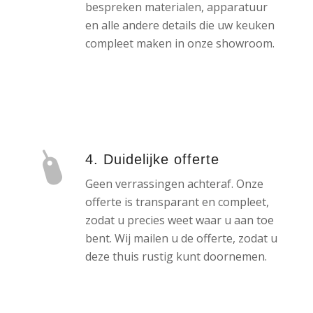
bespreken materialen, apparatuur
en alle andere details die uw keuken
compleet maken in onze showroom.
4. Duidelijke offerte
Geen verrassingen achteraf. Onze
offerte is transparant en compleet,
zodat u precies weet waar u aan toe
bent. Wij mailen u de offerte, zodat u
deze thuis rustig kunt doornemen.