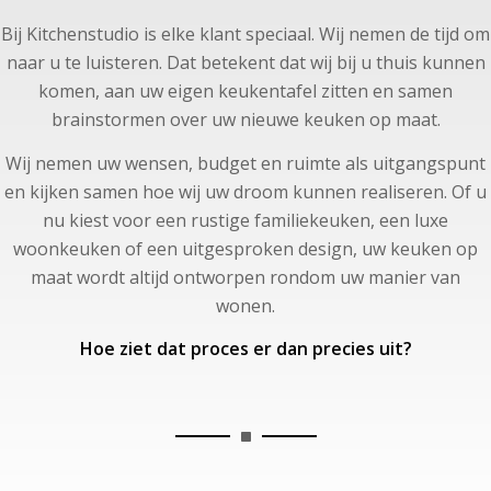
Bij Kitchenstudio is elke klant speciaal. Wij nemen de tijd om
naar u te luisteren. Dat betekent dat wij bij u thuis kunnen
komen, aan uw eigen keukentafel zitten en samen
brainstormen over uw nieuwe keuken op maat.
Wij nemen uw wensen, budget en ruimte als uitgangspunt
en kijken samen hoe wij uw droom kunnen realiseren. Of u
nu kiest voor een rustige familiekeuken, een luxe
woonkeuken of een uitgesproken design, uw keuken op
maat wordt altijd ontworpen rondom uw manier van
wonen.
Hoe ziet dat proces er dan precies uit?