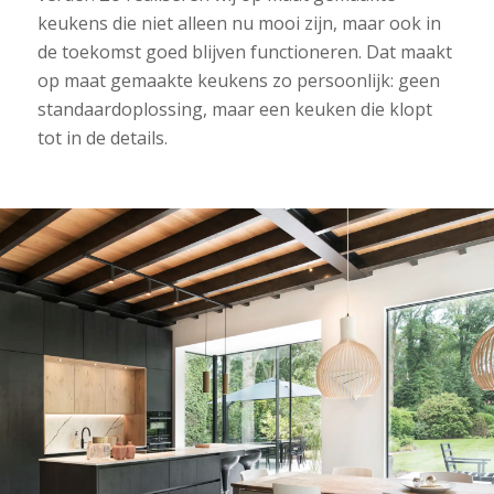
keukens die niet alleen nu mooi zijn, maar ook in
de toekomst goed blijven functioneren. Dat maakt
op maat gemaakte keukens zo persoonlijk: geen
standaardoplossing, maar een keuken die klopt
tot in de details.