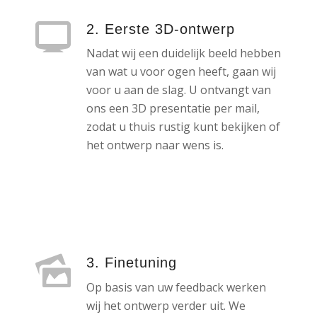
2. Eerste 3D-ontwerp
Nadat wij een duidelijk beeld hebben
van wat u voor ogen heeft, gaan wij
voor u aan de slag. U ontvangt van
ons een 3D presentatie per mail,
zodat u thuis rustig kunt bekijken of
het ontwerp naar wens is.
3. Finetuning
Op basis van uw feedback werken
wij het ontwerp verder uit. We