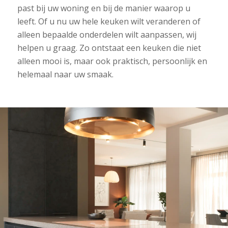
past bij uw woning en bij de manier waarop u
leeft. Of u nu uw hele keuken wilt veranderen of
alleen bepaalde onderdelen wilt aanpassen, wij
helpen u graag. Zo ontstaat een keuken die niet
alleen mooi is, maar ook praktisch, persoonlijk en
helemaal naar uw smaak.