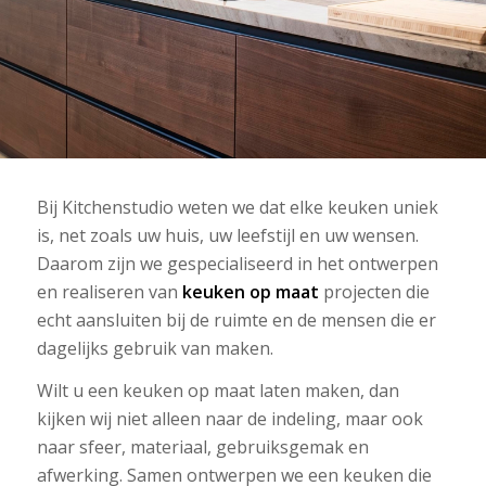
Bij Kitchenstudio weten we dat elke keuken uniek
is, net zoals uw huis, uw leefstijl en uw wensen.
Daarom zijn we gespecialiseerd in het ontwerpen
en realiseren van
keuken op maat
projecten die
echt aansluiten bij de ruimte en de mensen die er
dagelijks gebruik van maken.
Wilt u een keuken op maat laten maken, dan
kijken wij niet alleen naar de indeling, maar ook
naar sfeer, materiaal, gebruiksgemak en
afwerking. Samen ontwerpen we een keuken die