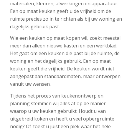
materialen, kleuren, afwerkingen en apparatuur.
Een op maat keuken geeft u de vrijheid om de
ruimte precies zo in te richten als bij uw woning en
dagelijks gebruik past.
Wie een keuken op maat kopen wil, zoekt meestal
meer dan alleen nieuwe kasten en een werkblad.
Het gaat om een keuken die past bij de ruimte, de
woning en het dagelijks gebruik. Een op maat
keuken geeft die vrijheid. De keuken wordt niet
aangepast aan standaardmaten, maar ontworpen
vanuit uw wensen.
Tijdens het proces van keukenontwerp en
planning stemmen wij alles af op de manier
waarop u uw keuken gebruikt. Houdt u van
uitgebreid koken en heeft u veel opbergruimte
nodig? Of zoekt u juist een plek waar het hele