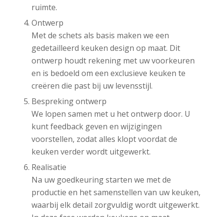
ruimte.
Ontwerp
Met de schets als basis maken we een
gedetailleerd keuken design op maat. Dit
ontwerp houdt rekening met uw voorkeuren
en is bedoeld om een exclusieve keuken te
creëren die past bij uw levensstijl.
Bespreking ontwerp
We lopen samen met u het ontwerp door. U
kunt feedback geven en wijzigingen
voorstellen, zodat alles klopt voordat de
keuken verder wordt uitgewerkt.
Realisatie
Na uw goedkeuring starten we met de
productie en het samenstellen van uw keuken,
waarbij elk detail zorgvuldig wordt uitgewerkt.