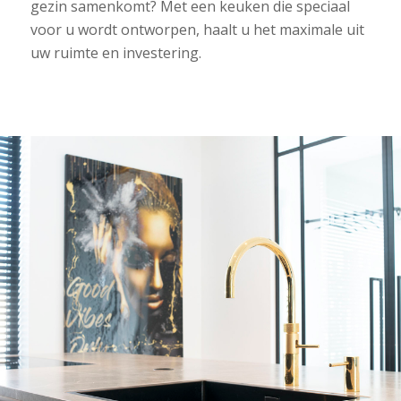
gezin samenkomt? Met een keuken die speciaal
voor u wordt ontworpen, haalt u het maximale uit
uw ruimte en investering.