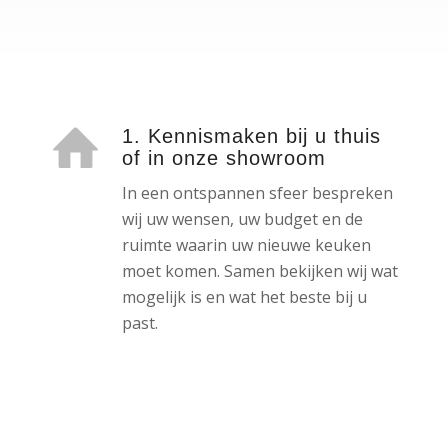
1. Kennismaken bij u thuis
of in onze showroom
In een ontspannen sfeer bespreken
wij uw wensen, uw budget en de
ruimte waarin uw nieuwe keuken
moet komen. Samen bekijken wij wat
mogelijk is en wat het beste bij u
past.