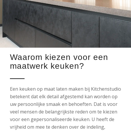
Waarom kiezen voor een
maatwerk keuken?
Een keuken op maat laten maken bij Kitchenstudio
betekent dat elk detail afgestemd kan worden op
uw persoonlijke smaak en behoeften. Dat is voor
veel mensen de belangrijkste reden om te kiezen
voor een gepersonaliseerde keuken. U heeft de
vrijheid om mee te denken over de indeling,