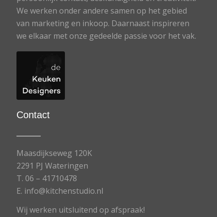
We werken onder andere samen op het gebied
van marketing en inkoop. Daarnaast inspireren
we elkaar met onze gedeelde passie voor het vak.
Contact
Maasdijkseweg 120K
2291 PJ Wateringen
T.
06 – 41710478
E.
info@kitchenstudio.nl
Wij werken uitsluitend op afspraak!