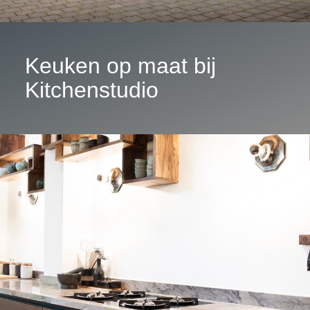
Keuken op maat bij
Kitchenstudio