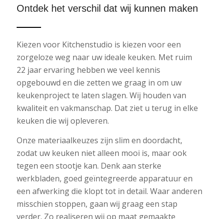
Ontdek het verschil dat wij kunnen maken
Kiezen voor Kitchenstudio is kiezen voor een
zorgeloze weg naar uw ideale keuken. Met ruim
22 jaar ervaring hebben we veel kennis
opgebouwd en die zetten we graag in om uw
keukenproject te laten slagen. Wij houden van
kwaliteit en vakmanschap. Dat ziet u terug in elke
keuken die wij opleveren.
Onze materiaalkeuzes zijn slim en doordacht,
zodat uw keuken niet alleen mooi is, maar ook
tegen een stootje kan. Denk aan sterke
werkbladen, goed geïntegreerde apparatuur en
een afwerking die klopt tot in detail. Waar anderen
misschien stoppen, gaan wij graag een stap
verder. Zo realiseren wij op maat gemaakte