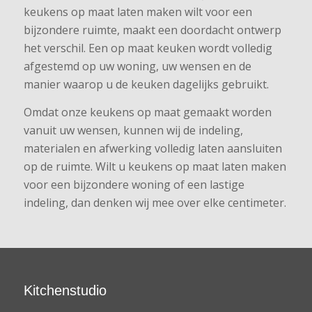
keukens op maat laten maken wilt voor een
bijzondere ruimte, maakt een doordacht ontwerp
het verschil. Een op maat keuken wordt volledig
afgestemd op uw woning, uw wensen en de
manier waarop u de keuken dagelijks gebruikt.
Omdat onze keukens op maat gemaakt worden
vanuit uw wensen, kunnen wij de indeling,
materialen en afwerking volledig laten aansluiten
op de ruimte. Wilt u keukens op maat laten maken
voor een bijzondere woning of een lastige
indeling, dan denken wij mee over elke centimeter.
Kitchenstudio