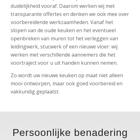
duidelijkheid vooraf. Daarom werken wij met
transparante offertes en denken we ook mee over
voorbereidende werkzaamheden. Vanaf het
slopen van de oude keuken en het eventueel
openbreken van muren tot het verleggen van
leidingwerk, stucwerk of een nieuwe vloer: wij
werken met verschillende aannemers die het
voortraject voor u uit handen kunnen nemen.
Zo wordt uw nieuwe keuken op maat niet alleen
mooi ontworpen, maar ook goed voorbereid en
vakkundig geplaatst.
Persoonlijke benadering