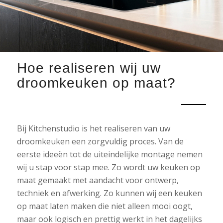
Hoe realiseren wij uw
droomkeuken op maat?
Bij Kitchenstudio is het realiseren van uw
droomkeuken een zorgvuldig proces. Van de
eerste ideeën tot de uiteindelijke montage nemen
wij u stap voor stap mee. Zo wordt uw keuken op
maat gemaakt met aandacht voor ontwerp,
techniek en afwerking. Zo kunnen wij een keuken
op maat laten maken die niet alleen mooi oogt,
maar ook logisch en prettig werkt in het dagelijks