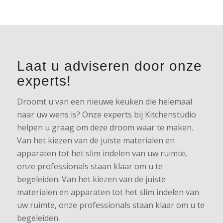
Laat u adviseren door onze
experts!
Droomt u van een nieuwe keuken die helemaal
naar uw wens is? Onze experts bij Kitchenstudio
helpen u graag om deze droom waar te maken.
Van het kiezen van de juiste materialen en
apparaten tot het slim indelen van uw ruimte,
onze professionals staan klaar om u te
begeleiden. Van het kiezen van de juiste
materialen en apparaten tot het slim indelen van
uw ruimte, onze professionals staan klaar om u te
begeleiden.