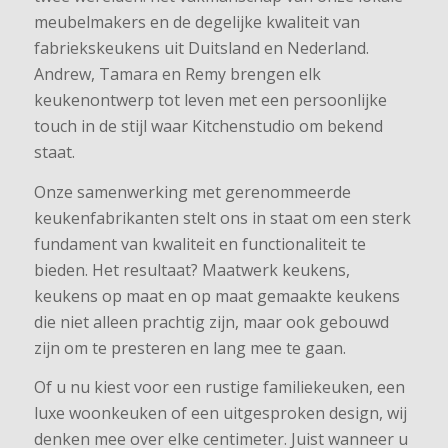
meubelmakers en de degelijke kwaliteit van
fabriekskeukens uit Duitsland en Nederland.
Andrew, Tamara en Remy brengen elk
keukenontwerp tot leven met een persoonlijke
touch in de stijl waar Kitchenstudio om bekend
staat.
Onze samenwerking met gerenommeerde
keukenfabrikanten stelt ons in staat om een sterk
fundament van kwaliteit en functionaliteit te
bieden. Het resultaat? Maatwerk keukens,
keukens op maat en op maat gemaakte keukens
die niet alleen prachtig zijn, maar ook gebouwd
zijn om te presteren en lang mee te gaan.
Of u nu kiest voor een rustige familiekeuken, een
luxe woonkeuken of een uitgesproken design, wij
denken mee over elke centimeter. Juist wanneer u