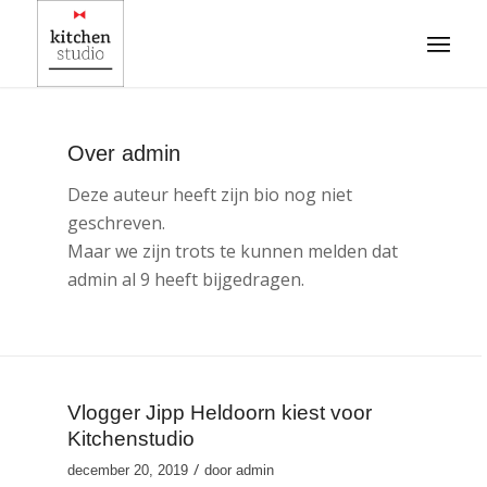
Over
admin
Deze auteur heeft zijn bio nog niet
geschreven.
Maar we zijn trots te kunnen melden dat
admin
al 9 heeft bijgedragen.
Vlogger Jipp Heldoorn kiest voor
Kitchenstudio
/
december 20, 2019
door
admin