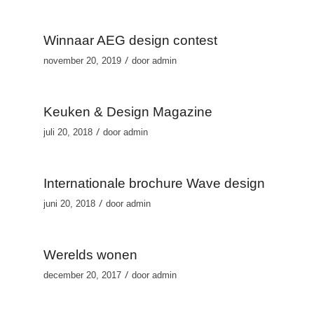
Winnaar AEG design contest
/
november 20, 2019
door
admin
Keuken & Design Magazine
/
juli 20, 2018
door
admin
Internationale brochure Wave design
/
juni 20, 2018
door
admin
Werelds wonen
/
december 20, 2017
door
admin