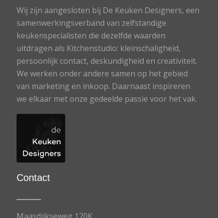
Wij zijn aangesloten bij De Keuken Designers, een
samenwerkingsverband van zelfstandige
keukenspecialisten die dezelfde waarden
uitdragen als Kitchenstudio: kleinschaligheid,
persoonlijk contact, deskundigheid en creativiteit.
We werken onder andere samen op het gebied
van marketing en inkoop. Daarnaast inspireren
we elkaar met onze gedeelde passie voor het vak.
Contact
Maasdijkseweg 120K