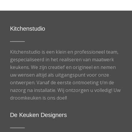
Kitchenstudio
Kitchenstudio is een klein en professioneel team,
gespecialiseerd in het realiseren van maatwerk
keukens. We zijn creatief en origineel en nemen
uw wensen altijd als uitgangspunt voor onze
ontwerpen. Vanaf de eerste ontmoeting t/m de
nazorg na installatie. Wij ontzorgen u volledig! Uw
droomkeuken is ons doel!
De Keuken Designers