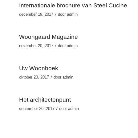
Internationale brochure van Steel Cucine
/
december 19, 2017
door
admin
Woongaard Magazine
/
november 20, 2017
door
admin
Uw Woonboek
/
oktober 20, 2017
door
admin
Het architectenpunt
/
september 20, 2017
door
admin