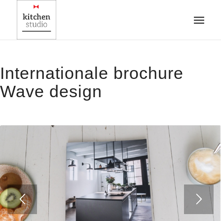
Internationale brochure
Wave design