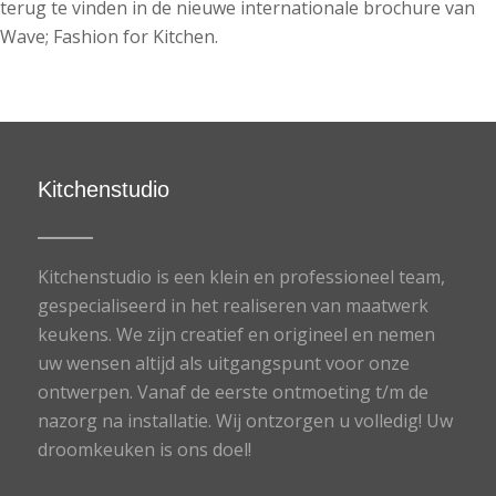
terug te vinden in de nieuwe internationale brochure van
Wave; Fashion for Kitchen.
Kitchenstudio
Kitchenstudio is een klein en professioneel team,
gespecialiseerd in het realiseren van maatwerk
keukens. We zijn creatief en origineel en nemen
uw wensen altijd als uitgangspunt voor onze
ontwerpen. Vanaf de eerste ontmoeting t/m de
nazorg na installatie. Wij ontzorgen u volledig! Uw
droomkeuken is ons doel!