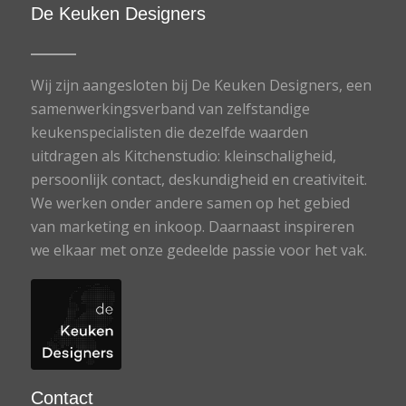
De Keuken Designers
Wij zijn aangesloten bij De Keuken Designers, een
samenwerkingsverband van zelfstandige
keukenspecialisten die dezelfde waarden
uitdragen als Kitchenstudio: kleinschaligheid,
persoonlijk contact, deskundigheid en creativiteit.
We werken onder andere samen op het gebied
van marketing en inkoop. Daarnaast inspireren
we elkaar met onze gedeelde passie voor het vak.
Contact