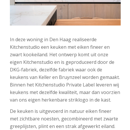
In deze woning in Den Haag realiseerde
Kitchenstudio een keuken met eiken fineer en
zwart kookeiland. Het ontwerp komt uit onze
eigen Kitchenstudio en is geproduceerd door de
DKG-fabriek, dezelfde fabriek waar ook de
keukens van Keller en Bruynzeel worden gemaakt.
Binnen het Kitchenstudio Private Label leveren wij
keukens met dezelfde kwaliteit, maar dan voorzien
van ons eigen herkenbare striklogo in de kast.
De keuken is uitgevoerd in natuur eiken fineer
met zichtbare noesten, gecombineerd met zwarte
greeplijsten, plint en een strak afgewerkt eiland.