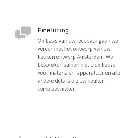
Finetuning
Op basis van uw feedback gaan we
verder met het ontwerp van uw
keuken ontwerp Amsterdam. We
bespreken samen met u de keuze
voor materialen, apparatuur en alle
andere details die uw keuken
compleet maken.