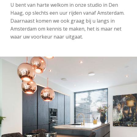
U bent van harte welkom in onze studio in Den
Haag, op slechts een uur rijden vanaf Amsterdam.
Daarnaast komen we ook graag bij u langs in
Amsterdam om kennis te maken, het is maar net
waar uw voorkeur naar uitgaat.