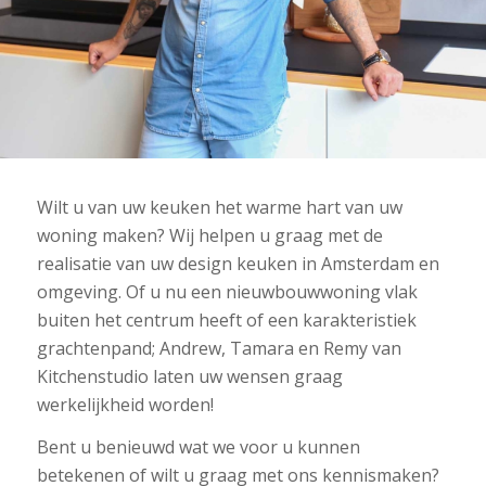
Wilt u van uw keuken het warme hart van uw
woning maken? Wij helpen u graag met de
realisatie van uw design keuken in Amsterdam en
omgeving. Of u nu een nieuwbouwwoning vlak
buiten het centrum heeft of een karakteristiek
grachtenpand; Andrew, Tamara en Remy van
Kitchenstudio laten uw wensen graag
werkelijkheid worden!
Bent u benieuwd wat we voor u kunnen
betekenen of wilt u graag met ons kennismaken?