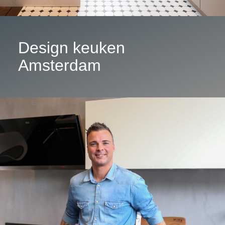
Design keuken
Amsterdam