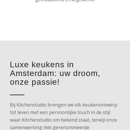
Luxe keukens in
Amsterdam: uw droom,
onze passie!
Bij Kitchenstudio brengen we elk keukenontwerp
tot leven met een persoonlijke touch in de stijl
waar Kitchenstudio om bekend staat, terwijl onze
samenwerking met gerenommeerde