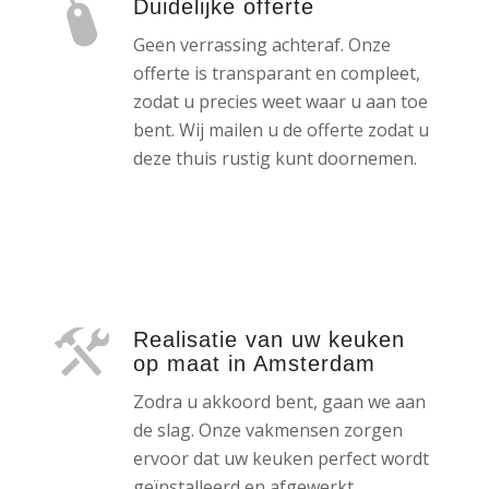
Duidelijke offerte
Geen verrassing achteraf. Onze
offerte is transparant en compleet,
zodat u precies weet waar u aan toe
bent. Wij mailen u de offerte zodat u
deze thuis rustig kunt doornemen.
Realisatie van uw keuken
op maat in Amsterdam
Zodra u akkoord bent, gaan we aan
de slag. Onze vakmensen zorgen
ervoor dat uw keuken perfect wordt
geïnstalleerd en afgewerkt.