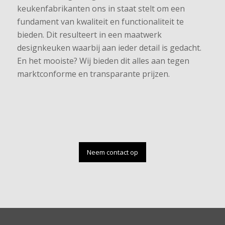
keukenfabrikanten ons in staat stelt om een
fundament van kwaliteit en functionaliteit te
bieden. Dit resulteert in een maatwerk
designkeuken waarbij aan ieder detail is gedacht.
En het mooiste? Wij bieden dit alles aan tegen
marktconforme en transparante prijzen.
Neem contact op