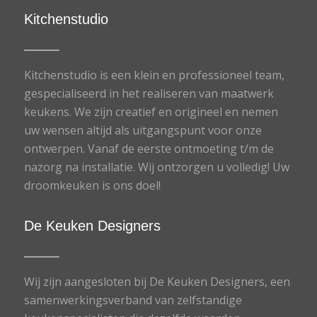
Kitchenstudio
Kitchenstudio is een klein en professioneel team,
gespecialiseerd in het realiseren van maatwerk
keukens. We zijn creatief en origineel en nemen
uw wensen altijd als uitgangspunt voor onze
ontwerpen. Vanaf de eerste ontmoeting t/m de
nazorg na installatie. Wij ontzorgen u volledig! Uw
droomkeuken is ons doel!
De Keuken Designers
Wij zijn aangesloten bij De Keuken Designers, een
samenwerkingsverband van zelfstandige