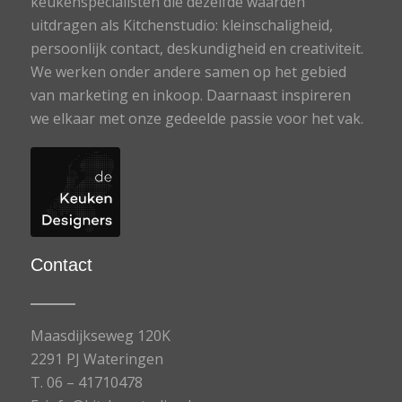
keukenspecialisten die dezelfde waarden
uitdragen als Kitchenstudio: kleinschaligheid,
persoonlijk contact, deskundigheid en creativiteit.
We werken onder andere samen op het gebied
van marketing en inkoop. Daarnaast inspireren
we elkaar met onze gedeelde passie voor het vak.
Contact
Maasdijkseweg 120K
2291 PJ Wateringen
T.
06 – 41710478