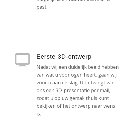
past.
Eerste 3D-ontwerp
Nadat wij een duidelijk beeld hebben
van wat u voor ogen heeft, gaan wij
voor u aan de slag. U ontvangt van
ons een 3D-presentatie per mail,
zodat u op uw gemak thuis kunt
bekijken of het ontwerp naar wens
is.