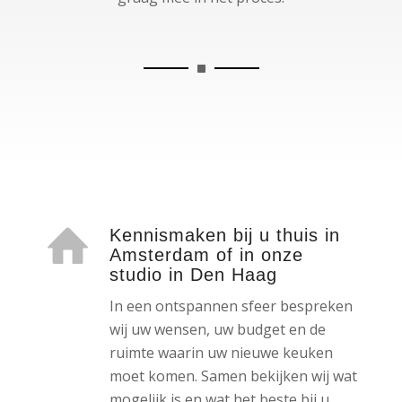
Kennismaken bij u thuis in
Amsterdam of in onze
studio in Den Haag
In een ontspannen sfeer bespreken
wij uw wensen, uw budget en de
ruimte waarin uw nieuwe keuken
moet komen. Samen bekijken wij wat
mogelijk is en wat het beste bij u