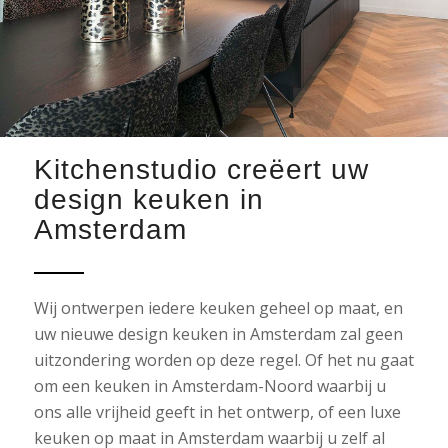
Kitchenstudio creëert uw
design keuken in
Amsterdam
Wij ontwerpen iedere keuken geheel op maat, en
uw nieuwe design keuken in Amsterdam zal geen
uitzondering worden op deze regel. Of het nu gaat
om een keuken in Amsterdam-Noord waarbij u
ons alle vrijheid geeft in het ontwerp, of een luxe
keuken op maat in Amsterdam waarbij u zelf al