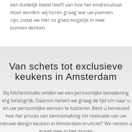
een duidelijk beeld heeft van hoe het eindresultaat
moet worden: wij horen graag wat uw plannen
zijn, zodat we hier zo goed mogelijk in mee
kunnen denken.
Van schets tot exclusieve
keukens in Amsterdam
Bij Kitchenstudio vinden we een persoonlijke benadering
erg belangrijk. Daarom nemen we graag de tijd om naar u
en uw persoonlijke wensen te luisteren. Bent u benieuwd
hoe het proces van kennismaking tot realisatie van uw
nieuwe design keuken in Amsterdam eruitziet? We nemen u
graag mee in het proces: