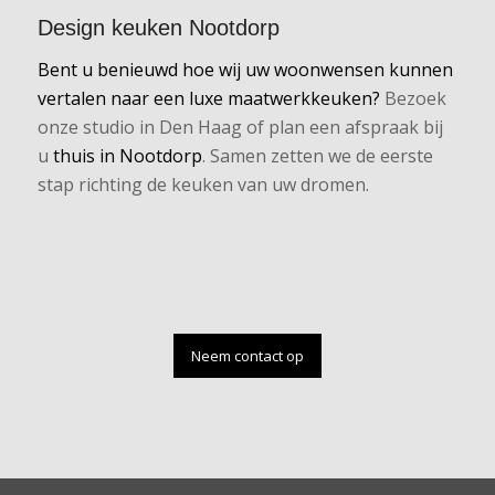
Design keuken Nootdorp
Bent u benieuwd hoe wij uw woonwensen kunnen
vertalen naar een luxe maatwerkkeuken?
Bezoek
onze studio in Den Haag of plan een afspraak bij
u
thuis in Nootdorp
. Samen zetten we de eerste
stap richting de keuken van uw dromen.
Neem contact op