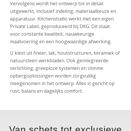
Vervolgens wordt het ontwerp tot in detail
uitgewerkt, inclusief indeling, materiaalkeuze en
apparatuur. Kitchenstudio werkt met een eigen
Private Label, geproduceerd bij DKG. Dit staat
voor constante kwaliteit, nauwkeurige
maatvoering en een hoogwaardige afwerking.
U kiest uit fineer, lak, houtstructuren, keramiek of
natuursteen werkbladen. Ook geïntegreerde
verlichting, greeploze systemen en slimme
opbergoplossingen worden zorgvuldig
meegenomen in het ontwerp. Alles is gericht op
rust, balans en dagelijks comfort.
Van schets tot exclusieve