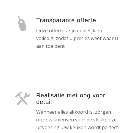
Transparante offerte
Onze offertes zijn duidelijk en
volledig, zodat u precies weet waar u
aan toe bent.
Realisatie met oog voor
detail
Wanneer alles akkoord is, zorgen
onze vakmensen voor de vlekkeloze
uitvoering. Uw keuken wordt perfect