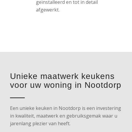
geïnstalleerd en tot in detail
afgewerkt.
Unieke maatwerk keukens
voor uw woning in Nootdorp
Een unieke keuken in Nootdorp is een investering
in kwaliteit, maatwerk en gebruiksgemak waar u
jarenlang plezier van heeft.