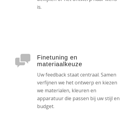
is.
Finetuning en
materiaalkeuze
Uw feedback staat centraal. Samen
verfijnen we het ontwerp en kiezen
we materialen, kleuren en
apparatuur die passen bij uw stijl en
budget.