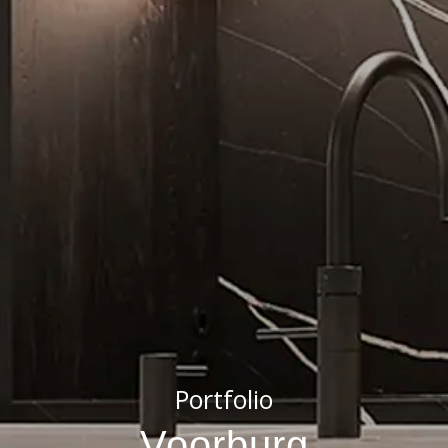
Portfolio
Voorburg