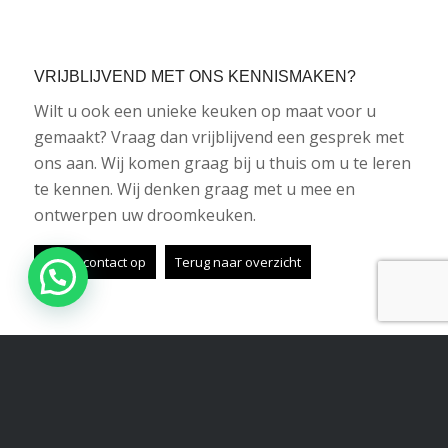
VRIJBLIJVEND MET ONS KENNISMAKEN?
Wilt u ook een unieke keuken op maat voor u
gemaakt? Vraag dan vrijblijvend een gesprek met
ons aan. Wij komen graag bij u thuis om u te leren
te kennen. Wij denken graag met u mee en
ontwerpen uw droomkeuken.
Neem contact op
Terug naar overzicht
Share