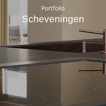
Portfolio
Scheveningen