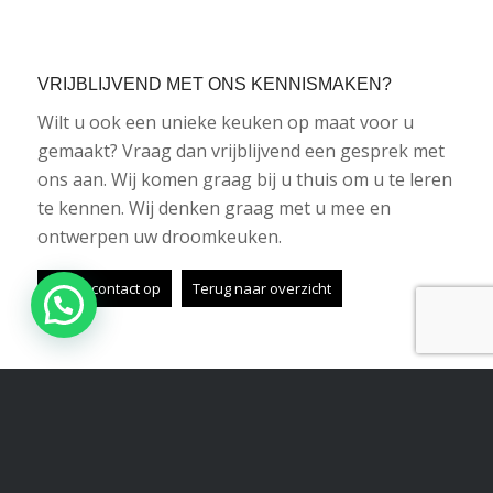
VRIJBLIJVEND MET ONS KENNISMAKEN?
Wilt u ook een unieke keuken op maat voor u
gemaakt? Vraag dan vrijblijvend een gesprek met
ons aan. Wij komen graag bij u thuis om u te leren
te kennen. Wij denken graag met u mee en
ontwerpen uw droomkeuken.
Neem contact op
Terug naar overzicht
Share