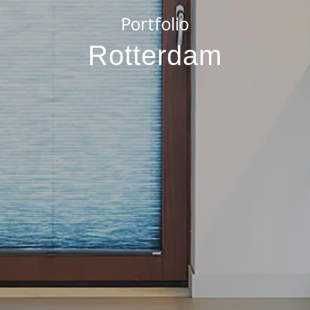
Portfolio
Rotterdam