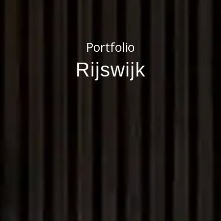
Portfolio
Rijswijk