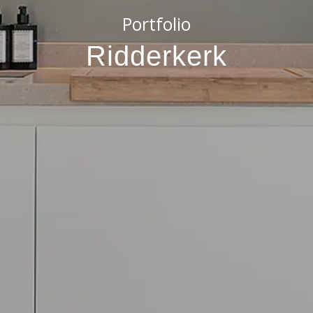
Portfolio
Ridderkerk