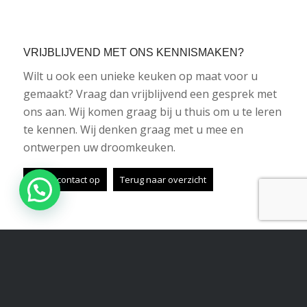
VRIJBLIJVEND MET ONS KENNISMAKEN?
Wilt u ook een unieke keuken op maat voor u
gemaakt? Vraag dan vrijblijvend een gesprek met
ons aan. Wij komen graag bij u thuis om u te leren
te kennen. Wij denken graag met u mee en
ontwerpen uw droomkeuken.
Neem contact op
Terug naar overzicht
Share