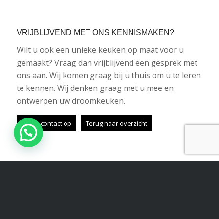
VRIJBLIJVEND MET ONS KENNISMAKEN?
Wilt u ook een unieke keuken op maat voor u
gemaakt? Vraag dan vrijblijvend een gesprek met
ons aan. Wij komen graag bij u thuis om u te leren
te kennen. Wij denken graag met u mee en
ontwerpen uw droomkeuken.
Neem contact op
Terug naar overzicht
Share