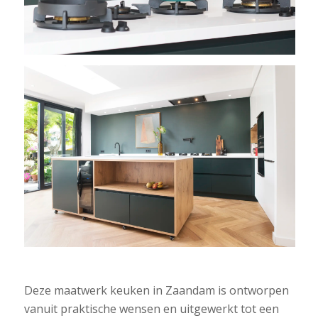
Deze maatwerk keuken in Zaandam is ontworpen
vanuit praktische wensen en uitgewerkt tot een