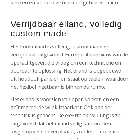
keuken en plafond visueel één geheel vormen.
Verrijdbaar eiland, volledig
custom made
Het kookeiland is volledig custom made en
verrijdbaar uitgevoerd. Een specifieke wens van de
opdrachtgever, die vroeg om een technische en
doordachte oplossing. Het eiland is opgebouwd
uit houtlook panelen en staat op wielen, waardoor
het flexibel inzetbaar is binnen de ruimte.
Het eiland is voorzien van open vakken en een
geïntegreerde wijnklimaatkast. Ook aan de
techniek is gedacht. De elektra aansluiting is zo
uitgevoerd dat het eiland veilig kan worden
losgekoppeld en verplaatst, zonder concessies