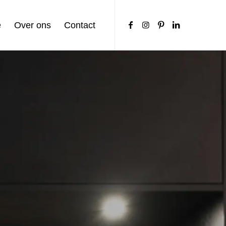
e
Over ons
Contact