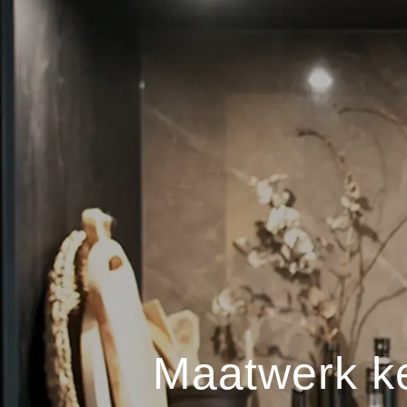
Maatwerk ke