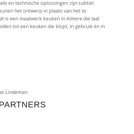
ils en technische oplossingen zijn subtiel
unen het ontwerp in plaats van het te
at is een maatwerk keuken in Almere die laat
iden tot een keuken die klopt, in gebruik én in
as Lindeman
 PARTNERS