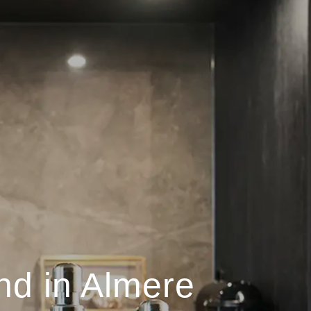
nd in Almere