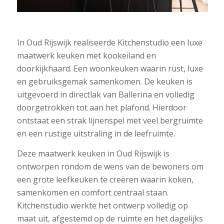
In Oud Rijswijk realiseerde Kitchenstudio een luxe
maatwerk keuken met kookeiland en
doorkijkhaard. Een woonkeuken waarin rust, luxe
en gebruiksgemak samenkomen. De keuken is
uitgevoerd in directlak van Ballerina en volledig
doorgetrokken tot aan het plafond. Hierdoor
ontstaat een strak lijnenspel met veel bergruimte
en een rustige uitstraling in de leefruimte.
Deze maatwerk keuken in Oud Rijswijk is
ontworpen rondom de wens van de bewoners om
een grote leefkeuken te creëren waarin koken,
samenkomen en comfort centraal staan.
Kitchenstudio werkte het ontwerp volledig op
maat uit, afgestemd op de ruimte en het dagelijks