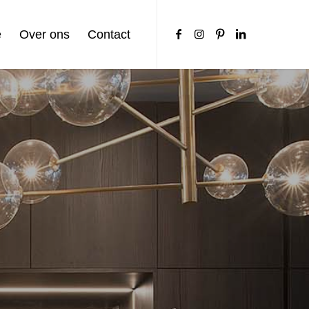
e
Over ons
Contact