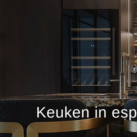
Keuken in esp