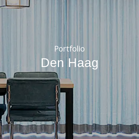
Portfolio
Den Haag