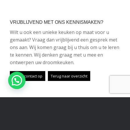
VRIJBLIJVEND MET ONS KENNISMAKEN?
Wilt u ook een unieke keuken op maat voor u
gemaakt? Vraag dan vrijblijvend een gesprek met
ons aan. Wij komen graag bij u thuis om u te leren
te kennen. Wij denken graag met u mee en
ontwerpen uw droomkeuken.
Neem contact op
Terug naar overzicht
Share