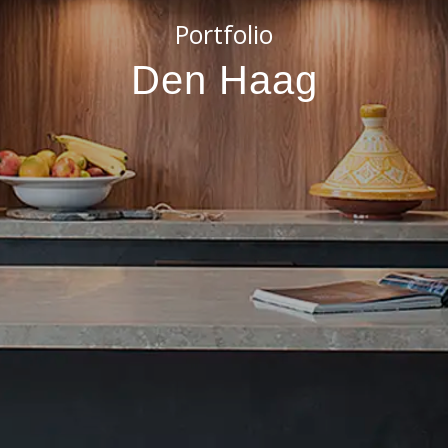
Portfolio
Den Haag