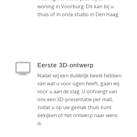
woning in Voorburg. Dit kan bij u
thuis of in onze studio in Den Haag.
Eerste 3D-ontwerp
Nadat wij een duidelijk beeld hebben
van wat u voor ogen heeft, gaan wij
voor u aan de slag. U ontvangt van
ons een 3D-presentatie per mail,
zodat u op uw gemak thuis kunt
bekijken of het ontwerp naar wens
is.