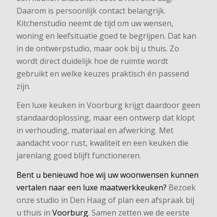
Daarom is persoonlijk contact belangrijk.
Kitchenstudio neemt de tijd om uw wensen,
woning en leefsituatie goed te begrijpen. Dat kan
in de ontwerpstudio, maar ook bij u thuis. Zo
wordt direct duidelijk hoe de ruimte wordt
gebruikt en welke keuzes praktisch én passend
zijn.
Een luxe keuken in Voorburg krijgt daardoor geen
standaardoplossing, maar een ontwerp dat klopt
in verhouding, materiaal en afwerking. Met
aandacht voor rust, kwaliteit en een keuken die
jarenlang goed blijft functioneren.
Bent u benieuwd hoe wij uw woonwensen kunnen
vertalen naar een luxe maatwerkkeuken?
Bezoek
onze studio in Den Haag of plan een afspraak bij
u thuis in
Voorburg
. Samen zetten we de eerste