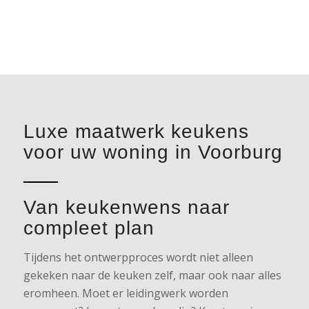
Luxe maatwerk keukens
voor uw woning in Voorburg
Van keukenwens naar
compleet plan
Tijdens het ontwerpproces wordt niet alleen
gekeken naar de keuken zelf, maar ook naar alles
eromheen. Moet er leidingwerk worden