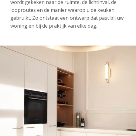
wordt gekeken naar de ruimte, de lichtinval, de
looproutes en de manier waarop u de keuken
gebruikt. Zo ontstaat een ontwerp dat past bij uw
woning én bij de praktijk van elke dag.