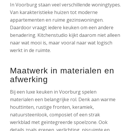
In Voorburg staan veel verschillende woningtypes.
Van karakteristieke huizen tot moderne
appartementen en ruime gezinswoningen.
Daardoor vraagt iedere keuken om een andere
benadering. Kitchenstudio kijkt daarom niet alleen
naar wat mooi is, maar vooral naar wat logisch
werkt in de ruimte.
Maatwerk in materialen en
afwerking
Bij een luxe keuken in Voorburg spelen
materialen een belangrijke rol. Denk aan warme
houttinten, rustige fronten, keramiek,
natuursteenlook, composiet of een strak
werkblad met geïntegreerde spoelzone. Ook
details zoals grepen, verlichting, nisruimte en