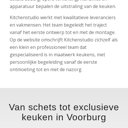
apparatuur bepalen de uitstraling van de keuken.
Kitchenstudio werkt met kwalitatieve leveranciers
en vakmensen. Het team begeleidt het traject
vanaf het eerste ontwerp tot en met de montage.
Op de website omschrijft Kitchenstudio zichzelf als
een klein en professioneel team dat
gespecialiseerd is in maatwerk keukens, met
persoonlijke begeleiding vanaf de eerste
ontmoeting tot en met de nazorg.
Van schets tot exclusieve
keuken in Voorburg