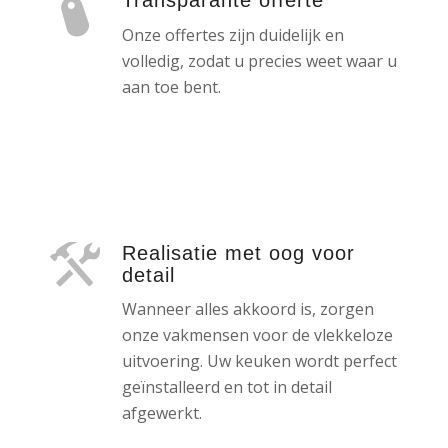
Transparante offerte
Onze offertes zijn duidelijk en
volledig, zodat u precies weet waar u
aan toe bent.
Realisatie met oog voor
detail
Wanneer alles akkoord is, zorgen
onze vakmensen voor de vlekkeloze
uitvoering. Uw keuken wordt perfect
geïnstalleerd en tot in detail
afgewerkt.