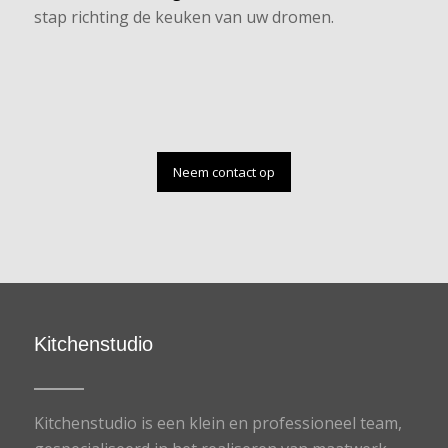
stap richting de keuken van uw dromen.
Neem contact op
Kitchenstudio
Kitchenstudio is een klein en professioneel team,