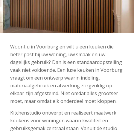
Woont u in Voorburg en wilt u een keuken die
beter past bij uw woning, uw smaak en uw
dagelijks gebruik? Dan is een standaardopstelling
vaak niet voldoende. Een luxe keuken in Voorburg
vraagt om een ontwerp waarin indeling,
materiaalgebruik en afwerking zorgvuldig op
elkaar zijn afgestemd. Niet omdat alles grootser
moet, maar omdat elk onderdeel moet kloppen.
Kitchenstudio ontwerpt en realiseert maatwerk
keukens voor woningen waarin kwaliteit en
gebruiksgemak centraal staan. Vanuit de studio