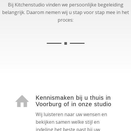
Bij Kitchenstudio vinden we persoonlijke begeleiding
belangrijk. Daarom nemen wij u stap voor stap mee in het
proces:
Kennismaken bij u thuis in
Voorburg of in onze studio
Wij luisteren naar uw wensen en
bekijken samen welke stijl en
indeling het beste past bij uw