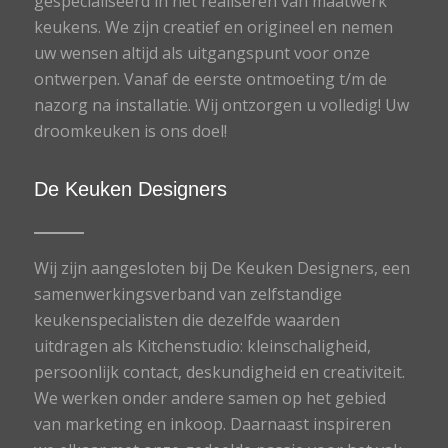
gespecialiseerd in het realiseren van maatwerk
keukens. We zijn creatief en origineel en nemen
uw wensen altijd als uitgangspunt voor onze
ontwerpen. Vanaf de eerste ontmoeting t/m de
nazorg na installatie. Wij ontzorgen u volledig! Uw
droomkeuken is ons doel!
De Keuken Designers
Wij zijn aangesloten bij De Keuken Designers, een
samenwerkingsverband van zelfstandige
keukenspecialisten die dezelfde waarden
uitdragen als Kitchenstudio: kleinschaligheid,
persoonlijk contact, deskundigheid en creativiteit.
We werken onder andere samen op het gebied
van marketing en inkoop. Daarnaast inspireren