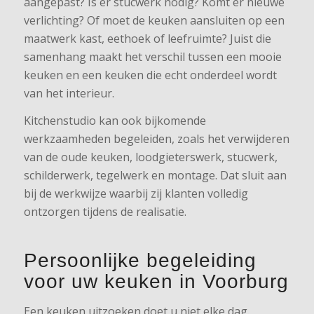
aangepast? Is er stucwerk nodig? Komt er nieuwe
verlichting? Of moet de keuken aansluiten op een
maatwerk kast, eethoek of leefruimte? Juist die
samenhang maakt het verschil tussen een mooie
keuken en een keuken die echt onderdeel wordt
van het interieur.
Kitchenstudio kan ook bijkomende
werkzaamheden begeleiden, zoals het verwijderen
van de oude keuken, loodgieterswerk, stucwerk,
schilderwerk, tegelwerk en montage. Dat sluit aan
bij de werkwijze waarbij zij klanten volledig
ontzorgen tijdens de realisatie.
Persoonlijke begeleiding
voor uw keuken in Voorburg
Een keuken uitzoeken doet u niet elke dag.