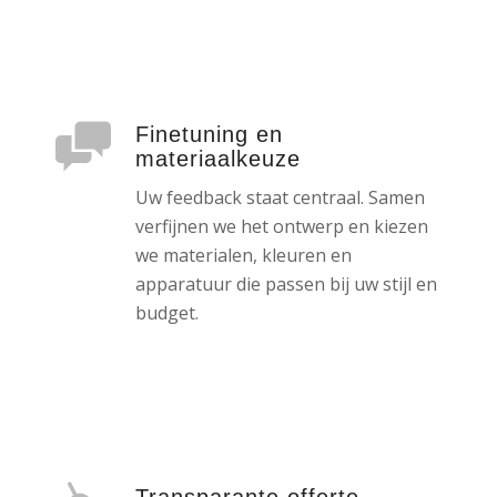
Finetuning en
materiaalkeuze
Uw feedback staat centraal. Samen
verfijnen we het ontwerp en kiezen
we materialen, kleuren en
apparatuur die passen bij uw stijl en
budget.