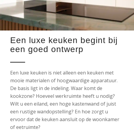
Een luxe keuken begint bij
een goed ontwerp
Een luxe keuken is niet alleen een keuken met
mooie materialen of hoogwaardige apparatuur.
De basis ligt in de indeling. Waar komt de
kookzone? Hoeveel werkruimte heeft u nodig?
Wilt u een eiland, een hoge kastenwand of juist
een rustige wandopstelling? En hoe zorgt u
ervoor dat de keuken aansluit op de woonkamer
of eetruimte?