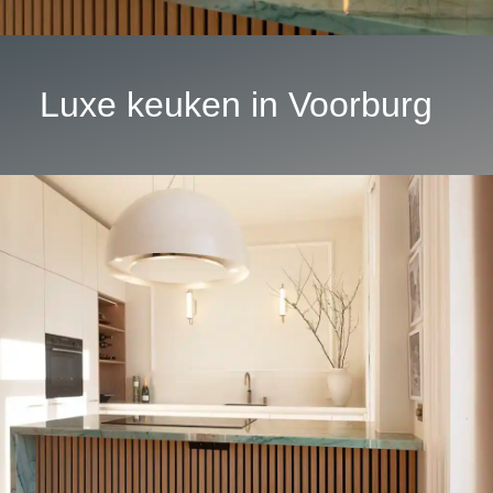
Luxe keuken in Voorburg