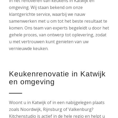
in het renoveren van keukens in Katwijk en
omgeving. Wij staan bekend om onze
klantgerichte service, waarbij we nauw
samenwerken met u om tot het beste resultaat te
komen. Ons team van experts begeleidt u door het
gehele proces, van ontwerp tot oplevering, zodat
u met vertrouwen kunt genieten van uw
vernieuwde keuken.
Keukenrenovatie in Katwijk
en omgeving
Woont u in Katwijk of in een nabijgelegen plaats
zoals Noordwijk, Rijnsburg of Valkenburg?
Kitchenstudio is actief in de hele regio en helpt u