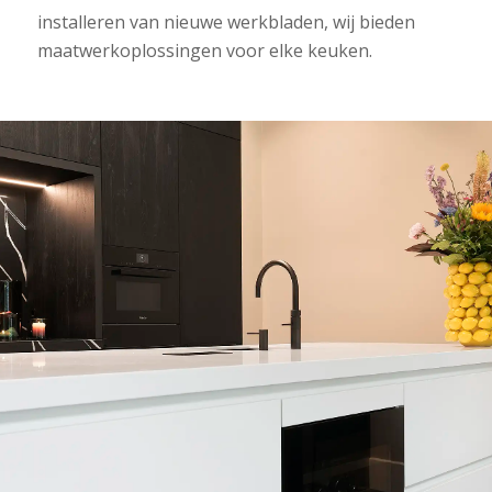
installeren van nieuwe werkbladen, wij bieden
maatwerkoplossingen voor elke keuken.