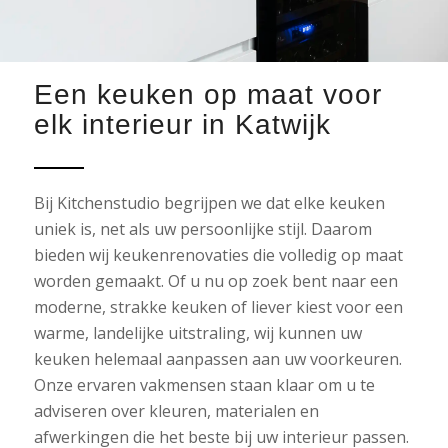
Een keuken op maat voor
elk interieur in Katwijk
Bij Kitchenstudio begrijpen we dat elke keuken
uniek is, net als uw persoonlijke stijl. Daarom
bieden wij keukenrenovaties die volledig op maat
worden gemaakt. Of u nu op zoek bent naar een
moderne, strakke keuken of liever kiest voor een
warme, landelijke uitstraling, wij kunnen uw
keuken helemaal aanpassen aan uw voorkeuren.
Onze ervaren vakmensen staan klaar om u te
adviseren over kleuren, materialen en
afwerkingen die het beste bij uw interieur passen.