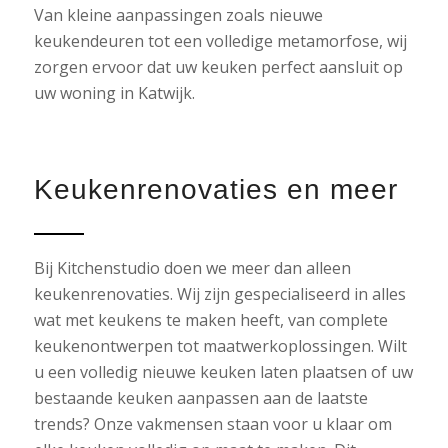
Van kleine aanpassingen zoals nieuwe
keukendeuren tot een volledige metamorfose, wij
zorgen ervoor dat uw keuken perfect aansluit op
uw woning in Katwijk.
Keukenrenovaties en meer
Bij Kitchenstudio doen we meer dan alleen
keukenrenovaties. Wij zijn gespecialiseerd in alles
wat met keukens te maken heeft, van complete
keukenontwerpen tot maatwerkoplossingen. Wilt
u een volledig nieuwe keuken laten plaatsen of uw
bestaande keuken aanpassen aan de laatste
trends? Onze vakmensen staan voor u klaar om