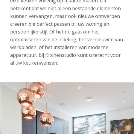
elke keuken volledig op maat te maken. Dit
betekent dat we niet alleen bestaande elementen
kunnen vervangen, maar ook nieuwe ontwerpen
creëren die perfect passen bij uw woning en
persoonlijke stijl. Of het nu gaat om het
optimaliseren van de indeling, het vernieuwen van
werkbladen, of het installeren van moderne
apparatuur, bij Kitchenstudio kunt u terecht voor
al uw keukenwensen.