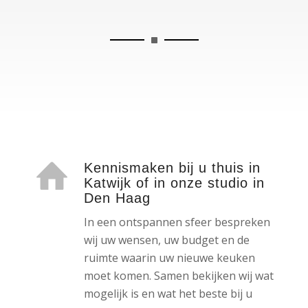
Kennismaken bij u thuis in
Katwijk of in onze studio in
Den Haag
In een ontspannen sfeer bespreken
wij uw wensen, uw budget en de
ruimte waarin uw nieuwe keuken
moet komen. Samen bekijken wij wat
mogelijk is en wat het beste bij u