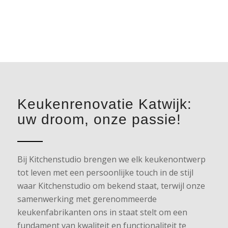
Keukenrenovatie Katwijk:
uw droom, onze passie!
Bij Kitchenstudio brengen we elk keukenontwerp
tot leven met een persoonlijke touch in de stijl
waar Kitchenstudio om bekend staat, terwijl onze
samenwerking met gerenommeerde
keukenfabrikanten ons in staat stelt om een
fundament van kwaliteit en functionaliteit te