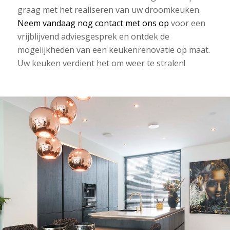
graag met het realiseren van uw droomkeuken.
Neem vandaag nog contact met ons op
voor een
vrijblijvend adviesgesprek en ontdek de
mogelijkheden van een keukenrenovatie op maat.
Uw keuken verdient het om weer te stralen!