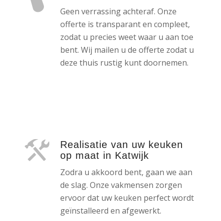
Geen verrassing achteraf. Onze
offerte is transparant en compleet,
zodat u precies weet waar u aan toe
bent. Wij mailen u de offerte zodat u
deze thuis rustig kunt doornemen.
Realisatie van uw keuken
op maat in Katwijk
Zodra u akkoord bent, gaan we aan
de slag. Onze vakmensen zorgen
ervoor dat uw keuken perfect wordt
geïnstalleerd en afgewerkt.