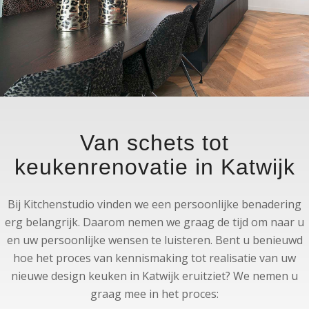
Van schets tot
keukenrenovatie in Katwijk
Bij Kitchenstudio vinden we een persoonlijke benadering
erg belangrijk. Daarom nemen we graag de tijd om naar u
en uw persoonlijke wensen te luisteren. Bent u benieuwd
hoe het proces van kennismaking tot realisatie van uw
nieuwe design keuken in Katwijk eruitziet? We nemen u
graag mee in het proces: