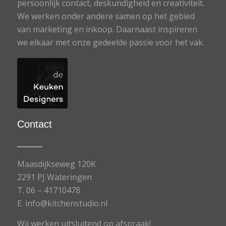
persoonlijk contact, deskundigheid en creativiteit.
We werken onder andere samen op het gebied
van marketing en inkoop. Daarnaast inspireren
we elkaar met onze gedeelde passie voor het vak.
Contact
Maasdijkseweg 120K
2291 PJ Wateringen
T.
06 – 41710478
E.
info@kitchenstudio.nl
Wij werken uitsluitend op afspraak!