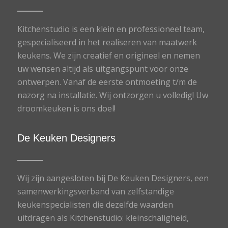
Kitchenstudio is een klein en professioneel team,
gespecialiseerd in het realiseren van maatwerk
keukens. We zijn creatief en origineel en nemen
uw wensen altijd als uitgangspunt voor onze
ontwerpen. Vanaf de eerste ontmoeting t/m de
nazorg na installatie. Wij ontzorgen u volledig! Uw
droomkeuken is ons doel!
De Keuken Designers
Wij zijn aangesloten bij De Keuken Designers, een
samenwerkingsverband van zelfstandige
keukenspecialisten die dezelfde waarden
uitdragen als Kitchenstudio: kleinschaligheid,