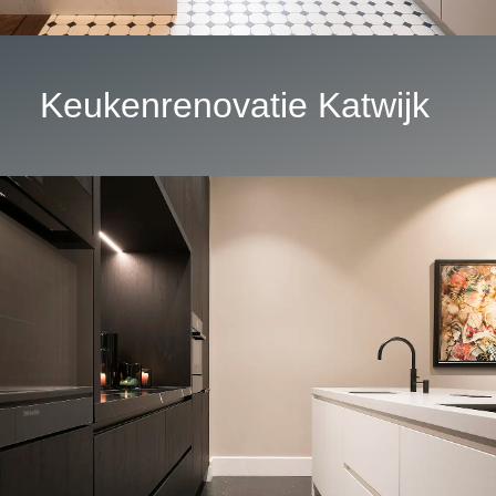
Keukenrenovatie Katwijk