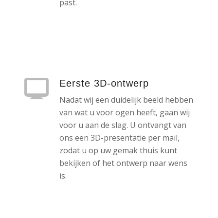
past.
Eerste 3D-ontwerp
Nadat wij een duidelijk beeld hebben
van wat u voor ogen heeft, gaan wij
voor u aan de slag. U ontvangt van
ons een 3D-presentatie per mail,
zodat u op uw gemak thuis kunt
bekijken of het ontwerp naar wens
is.