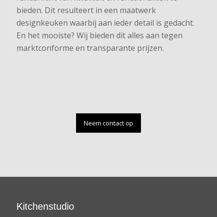
bieden. Dit resulteert in een maatwerk
designkeuken waarbij aan ieder detail is gedacht.
En het mooiste? Wij bieden dit alles aan tegen
marktconforme en transparante prijzen.
Neem contact op
Kitchenstudio