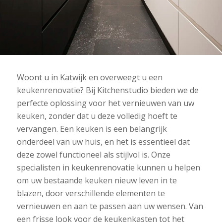
Woont u in Katwijk en overweegt u een
keukenrenovatie? Bij Kitchenstudio bieden we de
perfecte oplossing voor het vernieuwen van uw
keuken, zonder dat u deze volledig hoeft te
vervangen. Een keuken is een belangrijk
onderdeel van uw huis, en het is essentieel dat
deze zowel functioneel als stijlvol is. Onze
specialisten in keukenrenovatie kunnen u helpen
om uw bestaande keuken nieuw leven in te
blazen, door verschillende elementen te
vernieuwen en aan te passen aan uw wensen. Van
een frisse look voor de keukenkasten tot het