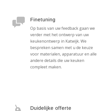
Finetuning
Op basis van uw feedback gaan we
verder met het ontwerp van uw
keukenontwerp in Katwijk. We
bespreken samen met u de keuze
voor materialen, apparatuur en alle
andere details die uw keuken
compleet maken.
Duidelijke offerte