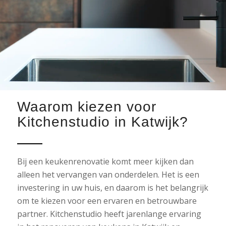
Waarom kiezen voor
Kitchenstudio in Katwijk?
Bij een keukenrenovatie komt meer kijken dan
alleen het vervangen van onderdelen. Het is een
investering in uw huis, en daarom is het belangrijk
om te kiezen voor een ervaren en betrouwbare
partner. Kitchenstudio heeft jarenlange ervaring