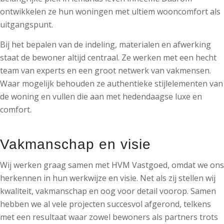
ontwikkelen ze hun woningen met ultiem wooncomfort als
uitgangspunt.
Bij het bepalen van de indeling, materialen en afwerking
staat de bewoner altijd centraal. Ze werken met een hecht
team van experts en een groot netwerk van vakmensen.
Waar mogelijk behouden ze authentieke stijlelementen van
de woning en vullen die aan met hedendaagse luxe en
comfort.
Vakmanschap en visie
Wij werken graag samen met HVM Vastgoed, omdat we ons
herkennen in hun werkwijze en visie. Net als zij stellen wij
kwaliteit, vakmanschap en oog voor detail voorop. Samen
hebben we al vele projecten succesvol afgerond, telkens
met een resultaat waar zowel bewoners als partners trots