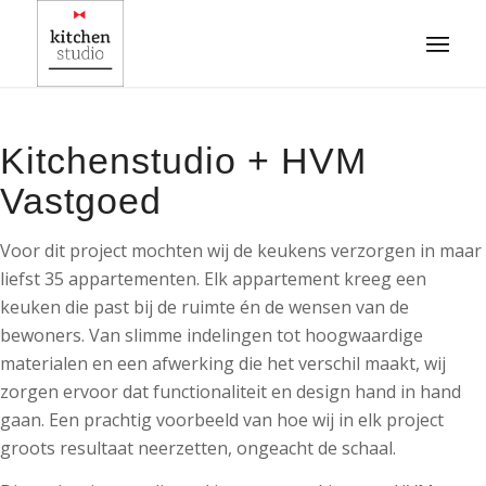
Kitchenstudio + HVM
Vastgoed
Voor dit project mochten wij de keukens verzorgen in maar
liefst 35 appartementen. Elk appartement kreeg een
keuken die past bij de ruimte én de wensen van de
bewoners. Van slimme indelingen tot hoogwaardige
materialen en een afwerking die het verschil maakt, wij
zorgen ervoor dat functionaliteit en design hand in hand
gaan. Een prachtig voorbeeld van hoe wij in elk project
groots resultaat neerzetten, ongeacht de schaal.