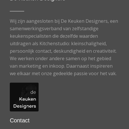
Wij zijn aangesloten bij De Keuken Designers, een
samenwerkingsverband van zelfstandige
keukenspecialisten die dezelfde waarden
uitdragen als Kitchenstudio: kleinschaligheid,
persoonlijk contact, deskundigheid en creativiteit.
We werken onder andere samen op het gebied
van marketing en inkoop. Daarnaast inspireren
we elkaar met onze gedeelde passie voor het vak.
Contact