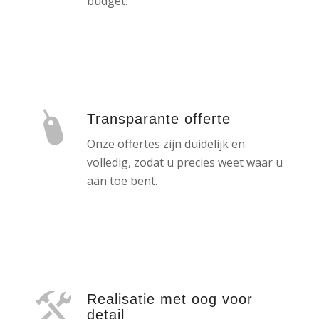
budget.
Transparante offerte
Onze offertes zijn duidelijk en
volledig, zodat u precies weet waar u
aan toe bent.
Realisatie met oog voor
detail