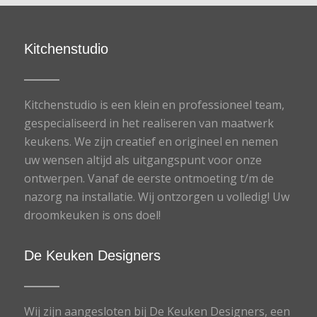
Kitchenstudio
Kitchenstudio is een klein en professioneel team,
gespecialiseerd in het realiseren van maatwerk
keukens. We zijn creatief en origineel en nemen
uw wensen altijd als uitgangspunt voor onze
ontwerpen. Vanaf de eerste ontmoeting t/m de
nazorg na installatie. Wij ontzorgen u volledig! Uw
droomkeuken is ons doel!
De Keuken Designers
Wij zijn aangesloten bij De Keuken Designers, een