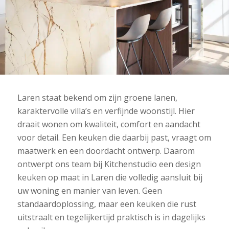
Laren staat bekend om zijn groene lanen,
karaktervolle villa’s en verfijnde woonstijl. Hier
draait wonen om kwaliteit, comfort en aandacht
voor detail. Een keuken die daarbij past, vraagt om
maatwerk en een doordacht ontwerp. Daarom
ontwerpt ons team bij Kitchenstudio een design
keuken op maat in Laren die volledig aansluit bij
uw woning en manier van leven. Geen
standaardoplossing, maar een keuken die rust
uitstraalt en tegelijkertijd praktisch is in dagelijks