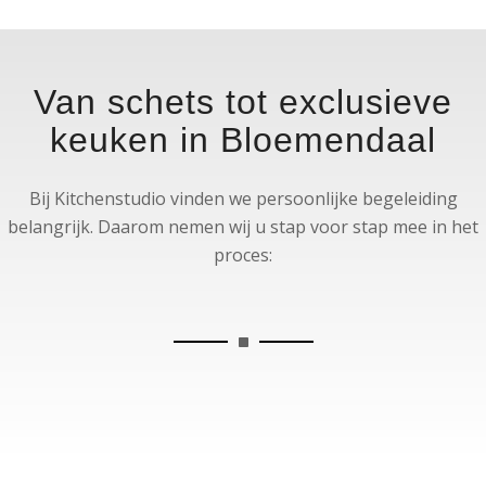
Van schets tot exclusieve
keuken in Bloemendaal
Bij Kitchenstudio vinden we persoonlijke begeleiding
belangrijk. Daarom nemen wij u stap voor stap mee in het
proces: