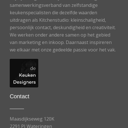
samenwerkingsverband van zelfstandige
keukenspecialisten die dezelfde waarden
uitdragen als Kitchenstudio: kleinschaligheid,
persoonlijk contact, deskundigheid en creativiteit.
We werken onder andere samen op het gebied
van marketing en inkoop. Daarnaast inspireren
we elkaar met onze gedeelde passie voor het vak.
Contact
Maasdijkseweg 120K
2291 PJ Wateringen