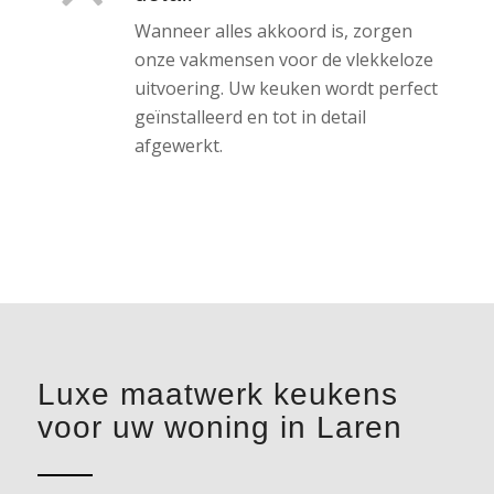
Wanneer alles akkoord is, zorgen
onze vakmensen voor de vlekkeloze
uitvoering. Uw keuken wordt perfect
geïnstalleerd en tot in detail
afgewerkt.
Luxe maatwerk keukens
voor uw woning in Laren