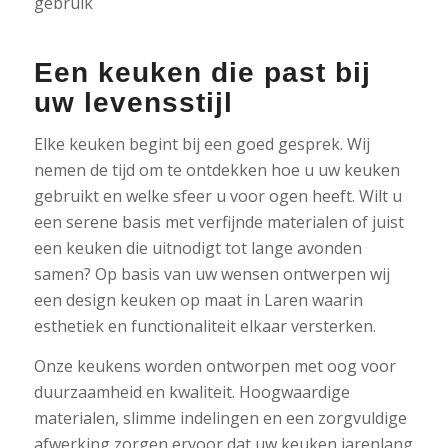
gebruik
Een keuken die past bij
uw levensstijl
Elke keuken begint bij een goed gesprek. Wij
nemen de tijd om te ontdekken hoe u uw keuken
gebruikt en welke sfeer u voor ogen heeft. Wilt u
een serene basis met verfijnde materialen of juist
een keuken die uitnodigt tot lange avonden
samen? Op basis van uw wensen ontwerpen wij
een design keuken op maat in Laren waarin
esthetiek en functionaliteit elkaar versterken.
Onze keukens worden ontworpen met oog voor
duurzaamheid en kwaliteit. Hoogwaardige
materialen, slimme indelingen en een zorgvuldige
afwerking zorgen ervoor dat uw keuken jarenlang