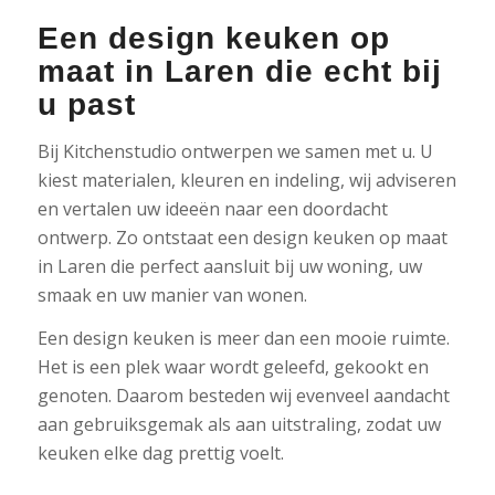
Een design keuken op
maat in Laren die echt bij
u past
Bij Kitchenstudio ontwerpen we samen met u. U
kiest materialen, kleuren en indeling, wij adviseren
en vertalen uw ideeën naar een doordacht
ontwerp. Zo ontstaat een design keuken op maat
in Laren die perfect aansluit bij uw woning, uw
smaak en uw manier van wonen.
Een design keuken is meer dan een mooie ruimte.
Het is een plek waar wordt geleefd, gekookt en
genoten. Daarom besteden wij evenveel aandacht
aan gebruiksgemak als aan uitstraling, zodat uw
keuken elke dag prettig voelt.