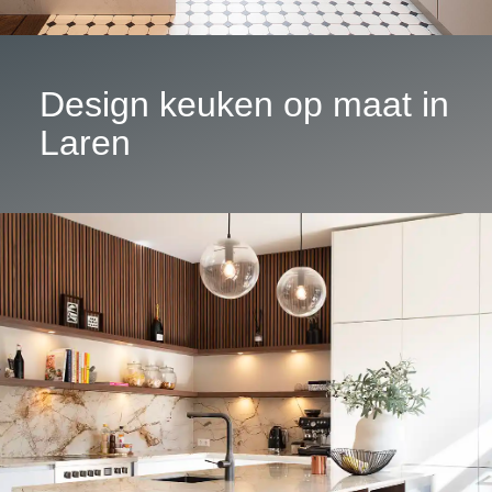
Design keuken op maat in
Laren