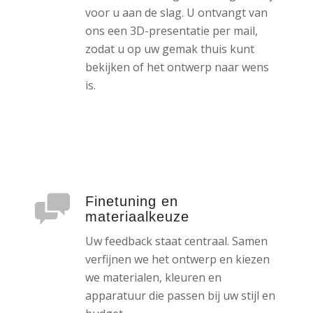
voor u aan de slag. U ontvangt van
ons een 3D-presentatie per mail,
zodat u op uw gemak thuis kunt
bekijken of het ontwerp naar wens
is.
Finetuning en
materiaalkeuze
Uw feedback staat centraal. Samen
verfijnen we het ontwerp en kiezen
we materialen, kleuren en
apparatuur die passen bij uw stijl en