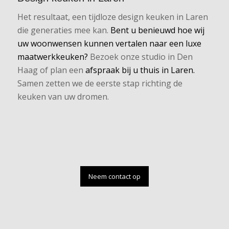
Het resultaat, een tijdloze design keuken in Laren
die generaties mee kan.
Bent u benieuwd hoe wij
uw woonwensen kunnen vertalen naar een luxe
maatwerkkeuken?
Bezoek onze studio in Den
Haag of plan een
afspraak bij u thuis in Laren.
Samen zetten we de eerste stap richting de
keuken van uw dromen.
Neem contact op