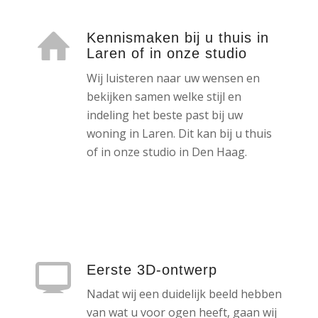
Kennismaken bij u thuis in
Laren of in onze studio
Wij luisteren naar uw wensen en
bekijken samen welke stijl en
indeling het beste past bij uw
woning in Laren. Dit kan bij u thuis
of in onze studio in Den Haag.
Eerste 3D-ontwerp
Nadat wij een duidelijk beeld hebben
van wat u voor ogen heeft, gaan wij