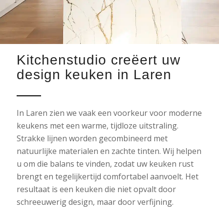
Kitchenstudio creëert uw
design keuken in Laren
In Laren zien we vaak een voorkeur voor moderne
keukens met een warme, tijdloze uitstraling.
Strakke lijnen worden gecombineerd met
natuurlijke materialen en zachte tinten. Wij helpen
u om die balans te vinden, zodat uw keuken rust
brengt en tegelijkertijd comfortabel aanvoelt. Het
resultaat is een keuken die niet opvalt door
schreeuwerig design, maar door verfijning.