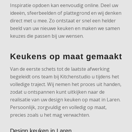
Inspiratie opdoen kan eenvoudig online. Deel uw
ideeën, sfeerbeelden of plattegrond en wij denken
direct met u mee. Zo ontstaat er snel een helder
beeld van uw nieuwe keuken en maken we samen
keuzes die passen bij uw wensen.
Keukens op maat gemaakt
Van de eerste schets tot de laatste afwerking
begeleidt ons team bij Kitchenstudio u tijdens het
volledige traject. Wij nemen het proces uit handen,
zodat u ontspannen kunt uitkijken naar de
realisatie van uw design keuken op maat in Laren.
Persoonlijk, zorgvuldig en volledig op maat,
precies zoals u het mag verwachten.
Design keuken in Laren