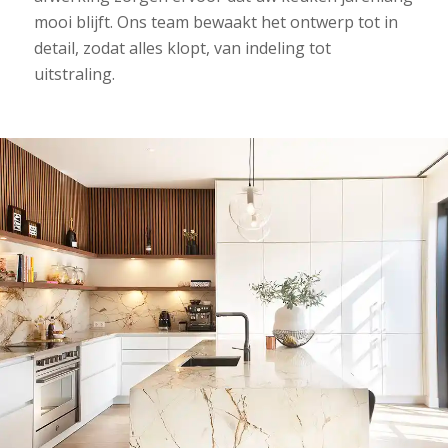
mooi blijft. Ons team bewaakt het ontwerp tot in
detail, zodat alles klopt, van indeling tot
uitstraling.