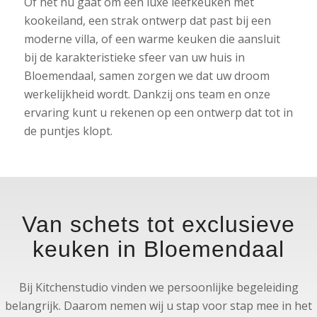
Of het nu gaat om een luxe leefkeuken met
kookeiland, een strak ontwerp dat past bij een
moderne villa, of een warme keuken die aansluit
bij de karakteristieke sfeer van uw huis in
Bloemendaal, samen zorgen we dat uw droom
werkelijkheid wordt. Dankzij ons team en onze
ervaring kunt u rekenen op een ontwerp dat tot in
de puntjes klopt.
Van schets tot exclusieve
keuken in Bloemendaal
Bij Kitchenstudio vinden we persoonlijke begeleiding
belangrijk. Daarom nemen wij u stap voor stap mee in het