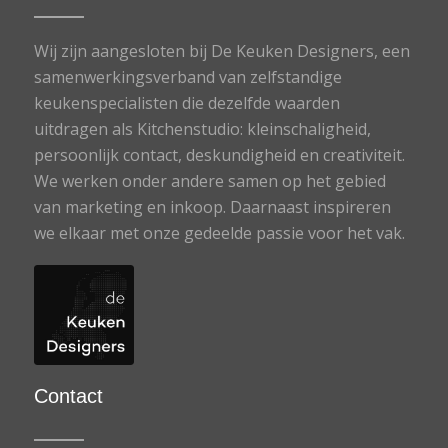
Wij zijn aangesloten bij De Keuken Designers, een
samenwerkingsverband van zelfstandige
keukenspecialisten die dezelfde waarden
uitdragen als Kitchenstudio: kleinschaligheid,
persoonlijk contact, deskundigheid en creativiteit.
We werken onder andere samen op het gebied
van marketing en inkoop. Daarnaast inspireren
we elkaar met onze gedeelde passie voor het vak.
Contact