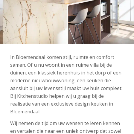
In Bloemendaal komen stijl, ruimte en comfort
samen. Of u nu woont in een ruime villa bij de
duinen, een klassiek herenhuis in het dorp of een
moderne nieuwbouwwoning, een keuken die
aansluit bij uw levensstijl maakt uw huis compleet.
Bij Kitchenstudio helpen wij u graag bij de
realisatie van een exclusieve design keuken in
Bloemendaal.
Wij nemen de tijd om uw wensen te leren kennen
en vertalen die naar een uniek ontwerp dat zowel