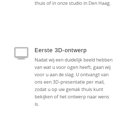
thuis of in onze studio in Den Haag.
Eerste 3D-ontwerp
Nadat wij een duidelijk beeld hebben
van wat u voor ogen heeft, gaan wij
voor u aan de slag. U ontvangt van
ons een 3D-presentatie per mail,
zodat u op uw gemak thuis kunt
bekijken of het ontwerp naar wens
is.