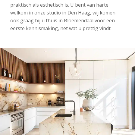
praktisch als esthetisch is. U bent van harte
welkom in onze studio in Den Haag, wij komen
ook graag bij u thuis in Bloemendaal voor een
eerste kennismaking, net wat u prettig vindt.