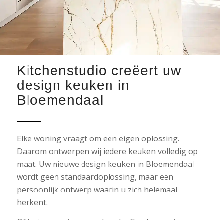
Kitchenstudio creëert uw
design keuken in
Bloemendaal
Elke woning vraagt om een eigen oplossing.
Daarom ontwerpen wij iedere keuken volledig op
maat. Uw nieuwe design keuken in Bloemendaal
wordt geen standaardoplossing, maar een
persoonlijk ontwerp waarin u zich helemaal
herkent.