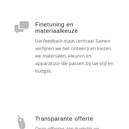
Finetuning en
materiaalkeuze
Uw feedback staat centraal. Samen
verfijnen we het ontwerp en kiezen
we materialen, kleuren en
apparatuur die passen bij uw stijl en
budget.
Transparante offerte
Onze offertes zijn duidelijk en