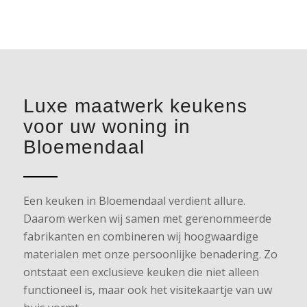
Luxe maatwerk keukens
voor uw woning in
Bloemendaal
Een keuken in Bloemendaal verdient allure.
Daarom werken wij samen met gerenommeerde
fabrikanten en combineren wij hoogwaardige
materialen met onze persoonlijke benadering. Zo
ontstaat een exclusieve keuken die niet alleen
functioneel is, maar ook het visitekaartje van uw