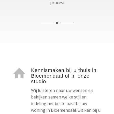
proces:
Kennismaken bij u thuis in
Bloemendaal of in onze
studio
Wij luisteren naar uw wensen en
bekijken samen welke stijl en
indeling het beste past bij uw
woning in Bloemendaal. Dit kan bij u