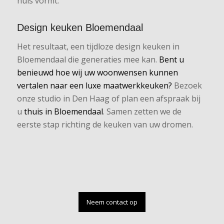
huis vormt.
Design keuken Bloemendaal
Het resultaat, een tijdloze design keuken in
Bloemendaal die generaties mee kan.
Bent u
benieuwd hoe wij uw woonwensen kunnen
vertalen naar een luxe maatwerkkeuken?
Bezoek
onze studio in Den Haag of plan een afspraak bij
u
thuis in Bloemendaal
. Samen zetten we de
eerste stap richting de keuken van uw dromen.
Neem contact op