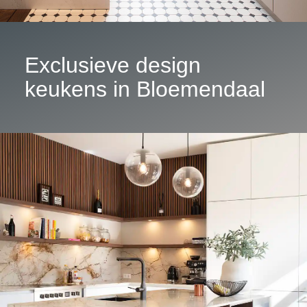
Exclusieve design
keukens in Bloemendaal