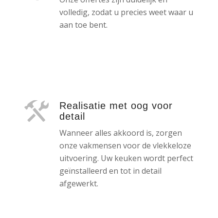
volledig, zodat u precies weet waar u
aan toe bent.
Realisatie met oog voor
detail
Wanneer alles akkoord is, zorgen
onze vakmensen voor de vlekkeloze
uitvoering. Uw keuken wordt perfect
geïnstalleerd en tot in detail
afgewerkt.