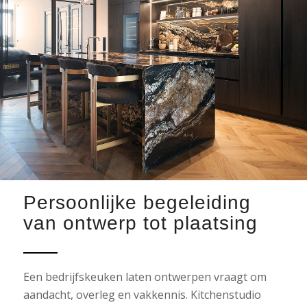
Persoonlijke begeleiding
van ontwerp tot plaatsing
Een bedrijfskeuken laten ontwerpen vraagt om
aandacht, overleg en vakkennis. Kitchenstudio