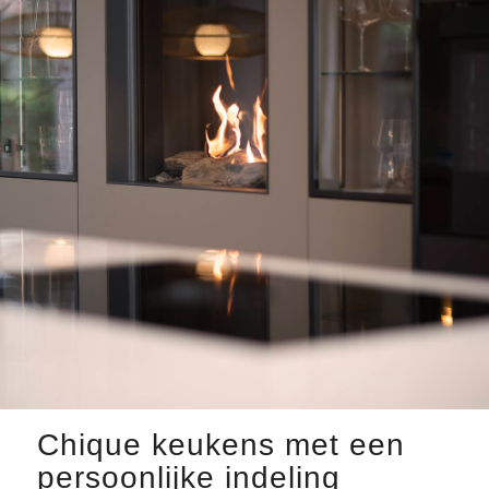
Chique keukens met een
persoonlijke indeling