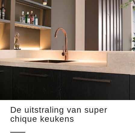
De uitstraling van super
chique keukens