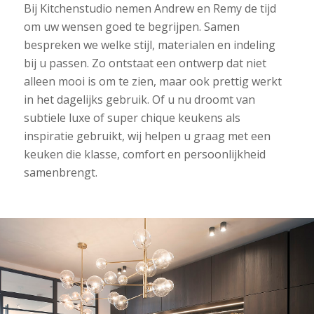
Bij Kitchenstudio nemen Andrew en Remy de tijd
om uw wensen goed te begrijpen. Samen
bespreken we welke stijl, materialen en indeling
bij u passen. Zo ontstaat een ontwerp dat niet
alleen mooi is om te zien, maar ook prettig werkt
in het dagelijks gebruik. Of u nu droomt van
subtiele luxe of super chique keukens als
inspiratie gebruikt, wij helpen u graag met een
keuken die klasse, comfort en persoonlijkheid
samenbrengt.