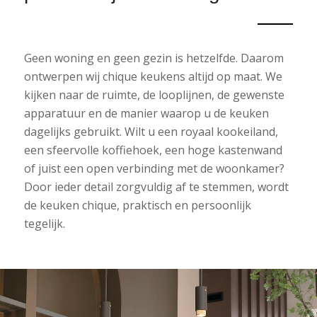
Geen woning en geen gezin is hetzelfde. Daarom
ontwerpen wij chique keukens altijd op maat. We
kijken naar de ruimte, de looplijnen, de gewenste
apparatuur en de manier waarop u de keuken
dagelijks gebruikt. Wilt u een royaal kookeiland,
een sfeervolle koffiehoek, een hoge kastenwand
of juist een open verbinding met de woonkamer?
Door ieder detail zorgvuldig af te stemmen, wordt
de keuken chique, praktisch en persoonlijk
tegelijk.