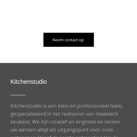
Neem contact op
Kitchenstudio
Kitchenstudio is een klein en professioneel team,
gespecialiseerd in het realiseren van maatwerk
keukens. We zijn creatief en origineel en nemen
uw wensen altijd als uitgangspunt voor onze