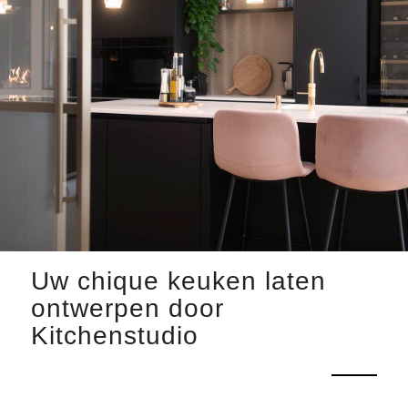
Uw chique keuken laten
ontwerpen door
Kitchenstudio