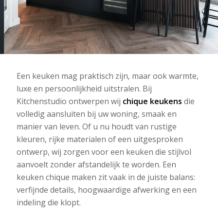
Een keuken mag praktisch zijn, maar ook warmte,
luxe en persoonlijkheid uitstralen. Bij
Kitchenstudio ontwerpen wij
chique keukens
die
volledig aansluiten bij uw woning, smaak en
manier van leven. Of u nu houdt van rustige
kleuren, rijke materialen of een uitgesproken
ontwerp, wij zorgen voor een keuken die stijlvol
aanvoelt zonder afstandelijk te worden. Een
keuken chique maken zit vaak in de juiste balans:
verfijnde details, hoogwaardige afwerking en een
indeling die klopt.