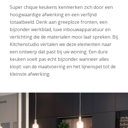
Super chique keukens kenmerken zich door een
hoogwaardige afwerking en een verfijnd
totaalbeeld. Denk aan greeploze fronten, een
bijzonder werkblad, luxe inbouwapparatuur en
verlichting die de materialen mooi laat spreken. Bij
Kitchenstudio vertalen we deze elementen naar
een ontwerp dat past bij uw woning. Een dure
keuken voelt pas echt bijzonder wanneer alles
klopt: van de maatvoering en het lijnenspel tot de
kleinste afwerking.