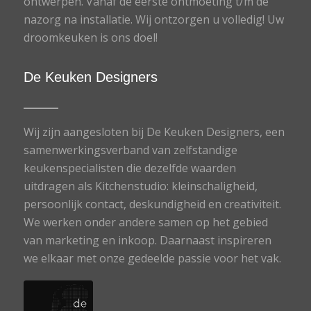
ontwerpen. Vanaf de eerste ontmoeting t/m de
nazorg na installatie. Wij ontzorgen u volledig! Uw
droomkeuken is ons doel!
De Keuken Designers
Wij zijn aangesloten bij De Keuken Designers, een
samenwerkingsverband van zelfstandige
keukenspecialisten die dezelfde waarden
uitdragen als Kitchenstudio: kleinschaligheid,
persoonlijk contact, deskundigheid en creativiteit.
We werken onder andere samen op het gebied
van marketing en inkoop. Daarnaast inspireren
we elkaar met onze gedeelde passie voor het vak.