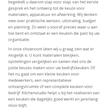
begeleidt u daarom stap voor stap: van het eerste
gesprek en het ontwerp tot de keuze voor
materialen, apparatuur en afwerking. Wij denken
mee over praktische wensen, uitstraling, budget
en planning. Zo weet u vooraf precies waar u aan
toe bent en ontstaat er een keuken die past bij uw
organisatie.
In onze showroom laten wij u graag zien wat er
mogelijk is. U kunt materialen bekijken,
opstellingen vergelijken en samen met ons de
juiste keuzes maken voor uw bedrijfskeuken. Of
het nu gaat om een kleine keuken voor
medewerkers, een representatieve
ontvangstruimte of een complete keuken voor
bedrijf: Kitchenstudio helpt u bij het realiseren van
een keuken die dagelijks goed werkt en jarenlang
mooi blijft.