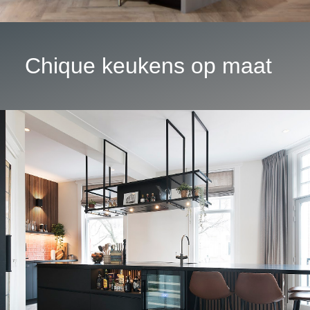
Chique keukens op maat