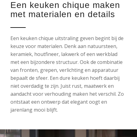
Een keuken chique maken
met materialen en details
Een keuken chique uitstraling geven begint bij de
keuze voor materialen. Denk aan natuursteen,
keramiek, houtfineer, lakwerk of een werkblad
met een bijzondere structuur. Ook de combinatie
van fronten, grepen, verlichting en apparatuur
bepaalt de sfeer. Een dure keuken hoeft daarbij
niet overdadig te zijn. Juist rust, maatwerk en
aandacht voor verhouding maken het verschil. Zo
ontstaat een ontwerp dat elegant oogt en
jarenlang mooi blijft.