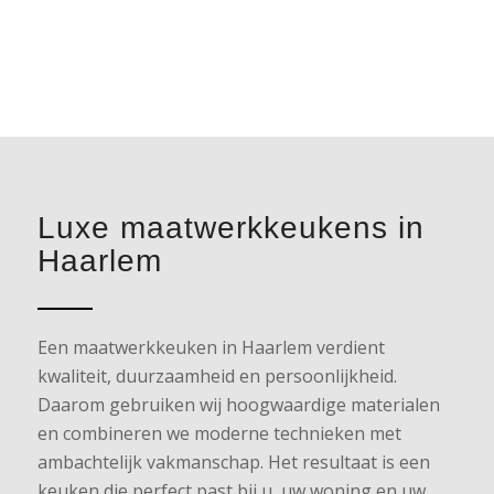
Luxe maatwerkkeukens in
Haarlem
Een maatwerkkeuken in Haarlem verdient
kwaliteit, duurzaamheid en persoonlijkheid.
Daarom gebruiken wij hoogwaardige materialen
en combineren we moderne technieken met
ambachtelijk vakmanschap. Het resultaat is een
keuken die perfect past bij u, uw woning en uw