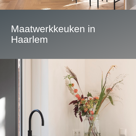
Maatwerkkeuken in
Haarlem