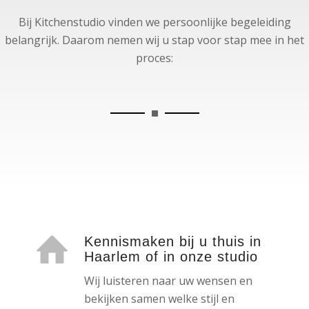
Bij Kitchenstudio vinden we persoonlijke begeleiding
belangrijk. Daarom nemen wij u stap voor stap mee in het
proces:
Kennismaken bij u thuis in
Haarlem of in onze studio
Wij luisteren naar uw wensen en
bekijken samen welke stijl en