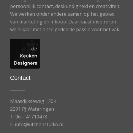
persoonlijk contact, deskundigheid en creativiteit.
We werken onder andere samen op het gebied
van marketing en inkoop. Daarnaast inspireren
we elkaar met onze gedeelde passie voor het vak.
Contact
Maasdijkseweg 120K
2291 PJ Wateringen
T.
06 – 41710478
E.
info@kitchenstudio.nl