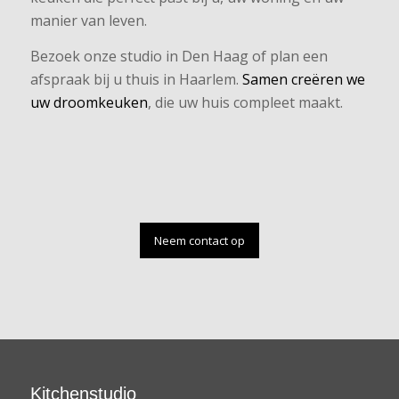
manier van leven.
Bezoek onze studio in Den Haag of plan een
afspraak bij u thuis in Haarlem.
Samen creëren we
uw droomkeuken
, die uw huis compleet maakt.
Neem contact op
Kitchenstudio