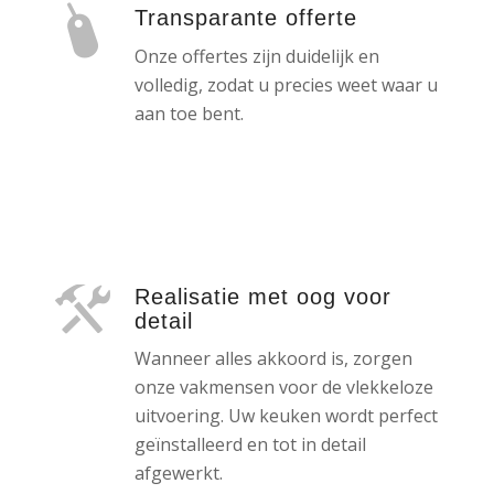
Transparante offerte
Onze offertes zijn duidelijk en
volledig, zodat u precies weet waar u
aan toe bent.
Realisatie met oog voor
detail
Wanneer alles akkoord is, zorgen
onze vakmensen voor de vlekkeloze
uitvoering. Uw keuken wordt perfect
geïnstalleerd en tot in detail
afgewerkt.