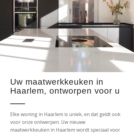
Uw maatwerkkeuken in
Haarlem, ontworpen voor u
Elke woning in Haarlem is uniek, en dat geldt ook
voor onze ontwerpen. Uw nieuwe
maatwerkkeuken in Haarlem wordt speciaal voor