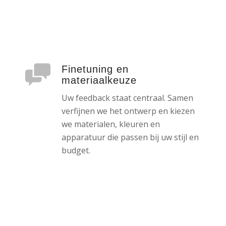
Finetuning en
materiaalkeuze
Uw feedback staat centraal. Samen
verfijnen we het ontwerp en kiezen
we materialen, kleuren en
apparatuur die passen bij uw stijl en
budget.