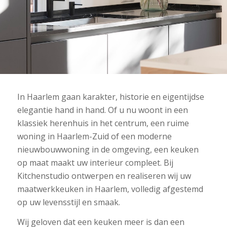
In Haarlem gaan karakter, historie en eigentijdse
elegantie hand in hand. Of u nu woont in een
klassiek herenhuis in het centrum, een ruime
woning in Haarlem-Zuid of een moderne
nieuwbouwwoning in de omgeving, een keuken
op maat maakt uw interieur compleet. Bij
Kitchenstudio ontwerpen en realiseren wij uw
maatwerkkeuken in Haarlem, volledig afgestemd
op uw levensstijl en smaak.
Wij geloven dat een keuken meer is dan een