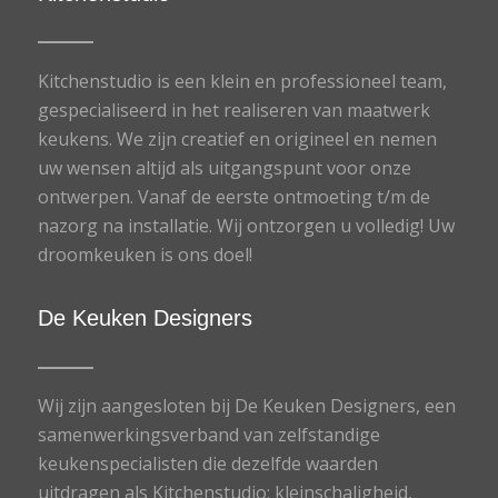
Kitchenstudio is een klein en professioneel team,
gespecialiseerd in het realiseren van maatwerk
keukens. We zijn creatief en origineel en nemen
uw wensen altijd als uitgangspunt voor onze
ontwerpen. Vanaf de eerste ontmoeting t/m de
nazorg na installatie. Wij ontzorgen u volledig! Uw
droomkeuken is ons doel!
De Keuken Designers
Wij zijn aangesloten bij De Keuken Designers, een
samenwerkingsverband van zelfstandige
keukenspecialisten die dezelfde waarden
uitdragen als Kitchenstudio: kleinschaligheid,