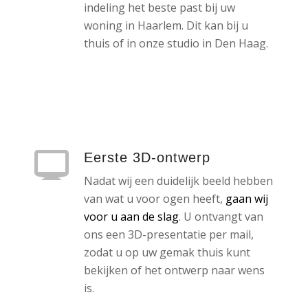
indeling het beste past bij uw
woning in Haarlem. Dit kan bij u
thuis of in onze studio in Den Haag.
Eerste 3D-ontwerp
Nadat wij een duidelijk beeld hebben
van wat u voor ogen heeft,
gaan wij
voor u aan de slag
. U ontvangt van
ons een 3D-presentatie per mail,
zodat u op uw gemak thuis kunt
bekijken of het ontwerp naar wens
is.