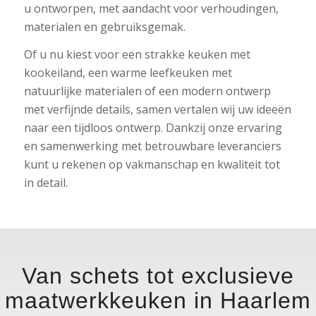
u ontworpen, met aandacht voor verhoudingen,
materialen en gebruiksgemak.
Of u nu kiest voor een strakke keuken met
kookeiland, een warme leefkeuken met
natuurlijke materialen of een modern ontwerp
met verfijnde details, samen vertalen wij uw ideeën
naar een tijdloos ontwerp. Dankzij onze ervaring
en samenwerking met betrouwbare leveranciers
kunt u rekenen op vakmanschap en kwaliteit tot
in detail.
Van schets tot exclusieve
maatwerkkeuken in Haarlem