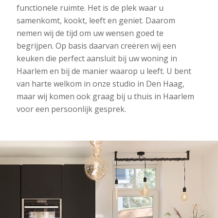
functionele ruimte. Het is de plek waar u
samenkomt, kookt, leeft en geniet. Daarom
nemen wij de tijd om uw wensen goed te
begrijpen. Op basis daarvan creëren wij een
keuken die perfect aansluit bij uw woning in
Haarlem en bij de manier waarop u leeft. U bent
van harte welkom in onze studio in Den Haag,
maar wij komen ook graag bij u thuis in Haarlem
voor een persoonlijk gesprek.