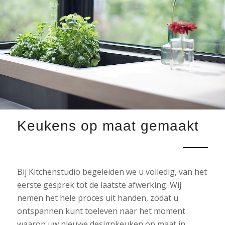
Keukens op maat gemaakt
Bij Kitchenstudio begeleiden we u volledig, van het
eerste gesprek tot de laatste afwerking. Wij
nemen het hele proces uit handen, zodat u
ontspannen kunt toeleven naar het moment
waarop uw nieuwe designkeuken op maat in