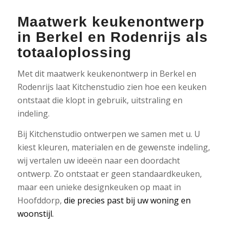
Maatwerk keukenontwerp
in Berkel en Rodenrijs als
totaaloplossing
Met dit maatwerk keukenontwerp in Berkel en
Rodenrijs laat Kitchenstudio zien hoe een keuken
ontstaat die klopt in gebruik, uitstraling en
indeling.
Bij Kitchenstudio ontwerpen we samen met u. U
kiest kleuren, materialen en de gewenste indeling,
wij vertalen uw ideeën naar een doordacht
ontwerp. Zo ontstaat er geen standaardkeuken,
maar een unieke designkeuken op maat in
Hoofddorp,
die precies past bij uw woning en
woonstijl.