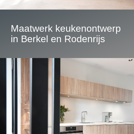
Maatwerk keukenontwerp
in Berkel en Rodenrijs