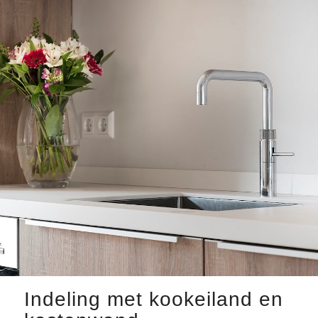
Indeling met kookeiland en