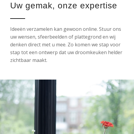
Uw gemak, onze expertise
Ideeën verzamelen kan gewoon online. Stuur ons
uw wensen, sfeerbeelden of plattegrond en wij
denken direct met u mee. Zo komen we stap voor
stap tot een ontwerp dat uw droomkeuken helder
zichtbaar maakt.