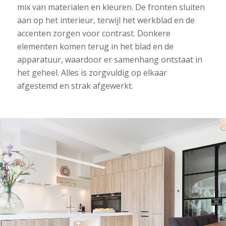
mix van materialen en kleuren. De fronten sluiten
aan op het interieur, terwijl het werkblad en de
accenten zorgen voor contrast. Donkere
elementen komen terug in het blad en de
apparatuur, waardoor er samenhang ontstaat in
het geheel. Alles is zorgvuldig op elkaar
afgestemd en strak afgewerkt.