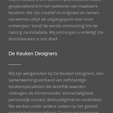
gespecialiseerd in het realiseren van maatwerk
keukens. We zijn creatief en origineel en nemen
uw wensen altijd als uitgangspunt voor onze
ontwerpen. Vanaf de eerste ontmoeting t/m de
nazorg na installatie. Wij ontzorgen u volledig! Uw
droomkeuken is ons doel!
De Keuken Designers
Wij zijn aangesloten bij De Keuken Designers, een
samenwerkingsverband van zelfstandige
keukenspecialisten die dezelfde waarden
uitdragen als Kitchenstudio: kleinschaligheid,
persoonlijk contact, deskundigheid en creativiteit.
We werken onder andere samen op het gebied
van marketing en inkoop. Daarnaast inspireren