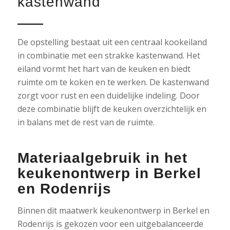
kastenwand
De opstelling bestaat uit een centraal kookeiland
in combinatie met een strakke kastenwand. Het
eiland vormt het hart van de keuken en biedt
ruimte om te koken en te werken. De kastenwand
zorgt voor rust en een duidelijke indeling. Door
deze combinatie blijft de keuken overzichtelijk en
in balans met de rest van de ruimte.
Materiaalgebruik in het
keukenontwerp in Berkel
en Rodenrijs
Binnen dit maatwerk keukenontwerp in Berkel en
Rodenrijs is gekozen voor een uitgebalanceerde