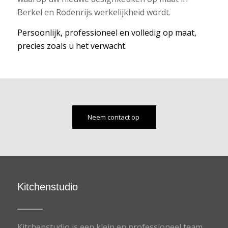
Berkel en Rodenrijs werkelijkheid wordt.
Persoonlijk, professioneel en volledig op maat,
precies zoals u het verwacht.
Neem contact op
Kitchenstudio
Kitchenstudio is een klein en professioneel team,