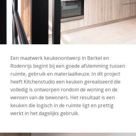
Een maatwerk keukenontwerp in Berkel en
Rodenrijs begint bij een goede afstemming tussen
ruimte, gebruik en materiaalkeuze. In dit project
heeft Kitchenstudio een keuken gerealiseerd die
volledig is ontworpen rondom de woning en de
wensen van de bewoners. Het resultaat is een
keuken die logisch in de ruimte ligt en prettig
werkt in het dagelijks gebruik.