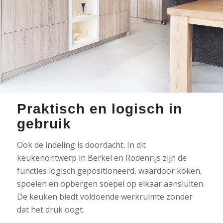
Praktisch en logisch in
gebruik
Ook de indeling is doordacht. In dit
keukenontwerp in Berkel en Rodenrijs zijn de
functies logisch gepositioneerd, waardoor koken,
spoelen en opbergen soepel op elkaar aansluiten.
De keuken biedt voldoende werkruimte zonder
dat het druk oogt.