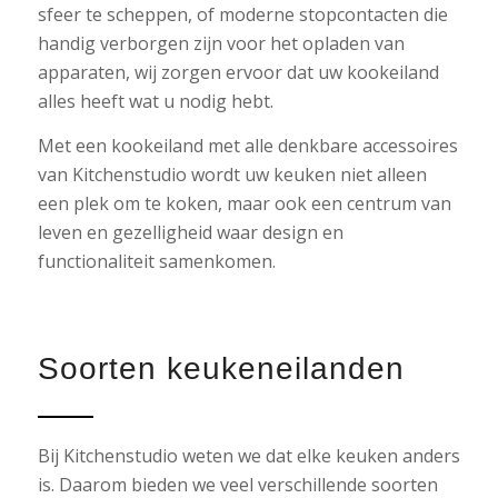
sfeer te scheppen, of moderne stopcontacten die
handig verborgen zijn voor het opladen van
apparaten, wij zorgen ervoor dat uw kookeiland
alles heeft wat u nodig hebt.
Met een kookeiland met alle denkbare accessoires
van Kitchenstudio wordt uw keuken niet alleen
een plek om te koken, maar ook een centrum van
leven en gezelligheid waar design en
functionaliteit samenkomen.
Soorten keukeneilanden
Bij Kitchenstudio weten we dat elke keuken anders
is. Daarom bieden we veel verschillende soorten