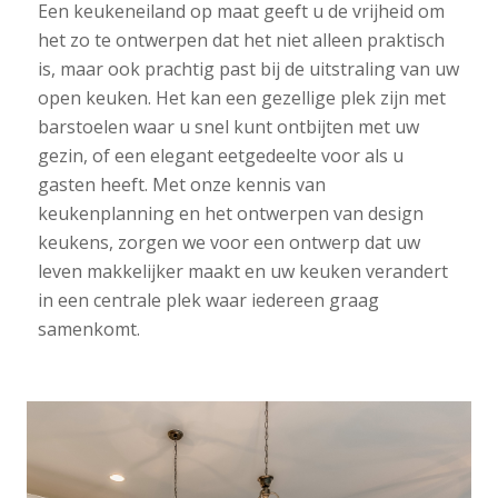
Een keukeneiland op maat geeft u de vrijheid om
het zo te ontwerpen dat het niet alleen praktisch
is, maar ook prachtig past bij de uitstraling van uw
open keuken. Het kan een gezellige plek zijn met
barstoelen waar u snel kunt ontbijten met uw
gezin, of een elegant eetgedeelte voor als u
gasten heeft. Met onze kennis van
keukenplanning en het ontwerpen van design
keukens, zorgen we voor een ontwerp dat uw
leven makkelijker maakt en uw keuken verandert
in een centrale plek waar iedereen graag
samenkomt.