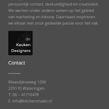
persoonlijk contact, deskundigheid en creativiteit.
We werken onder andere samen op het gebied
van marketing en inkoop. Daarnaast inspireren
we elkaar met onze gedeelde passie voor het vak.
Contact
Maasdijkseweg 120K
2291 PJ Wateringen
T.
06 – 41710478
E.
info@kitchenstudio.nl