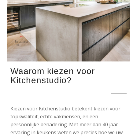
Waarom kiezen voor
Kitchenstudio?
Kiezen voor Kitchenstudio betekent kiezen voor
topkwaliteit, echte vakmensen, en een
persoonlijke benadering. Met meer dan 40 jaar
ervaring in keukens weten we precies hoe we uw