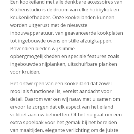
Een kookeiland met alle denkbare accessoires van
Kitchenstudio is de droom van elke hobbykok en
keukenliefhebber. Onze kookeilanden kunnen
worden uitgerust met de nieuwste
inbouwapparatuur, van geavanceerde kookplaten
tot ingebouwde ovens en stille afzuigkappen.
Bovendien bieden wij slimme
opbergmogelijkheden en speciale features zoals
ingebouwde snijplanken, uitschuifbare planken
voor kruiden.
Het ontwerpen van een kookeiland dat zowel
mooi als functioneel is, vereist aandacht voor
detail. Daarom werken wij nauw met u samen om
ervoor te zorgen dat elk aspect van het eiland
voldoet aan uw behoeften. Of het nu gaat om een
extra spoelbak voor het gemak bij het bereiden
van maaltijden, elegante verlichting om de juiste