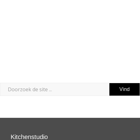
Kitchenstudio