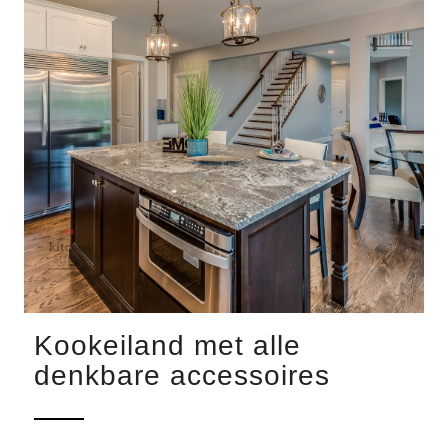
Kookeiland met alle
denkbare accessoires