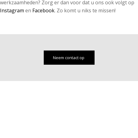
werkzaamheden? Zorg er dan voor dat u ons ook volgt op
Instagram
en
Facebook
. Zo komt u niks te missen!
Neem contact op