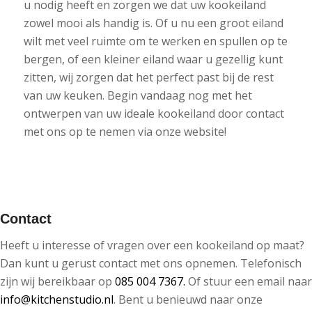
u nodig heeft en zorgen we dat uw kookeiland
zowel mooi als handig is. Of u nu een groot eiland
wilt met veel ruimte om te werken en spullen op te
bergen, of een kleiner eiland waar u gezellig kunt
zitten, wij zorgen dat het perfect past bij de rest
van uw keuken. Begin vandaag nog met het
ontwerpen van uw ideale kookeiland door contact
met ons op te nemen via onze website!
Contact
Heeft u interesse of vragen over een kookeiland op maat?
Dan kunt u gerust contact met ons opnemen. Telefonisch
zijn wij bereikbaar op
085 004 7367.
Of stuur een email naar
info@kitchenstudio.nl
. Bent u benieuwd naar onze