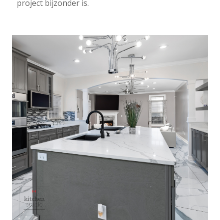
project bijzonder is.