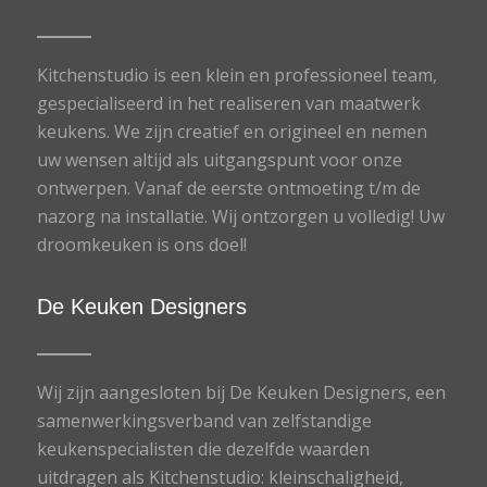
Kitchenstudio is een klein en professioneel team,
gespecialiseerd in het realiseren van maatwerk
keukens. We zijn creatief en origineel en nemen
uw wensen altijd als uitgangspunt voor onze
ontwerpen. Vanaf de eerste ontmoeting t/m de
nazorg na installatie. Wij ontzorgen u volledig! Uw
droomkeuken is ons doel!
De Keuken Designers
Wij zijn aangesloten bij De Keuken Designers, een
samenwerkingsverband van zelfstandige
keukenspecialisten die dezelfde waarden
uitdragen als Kitchenstudio: kleinschaligheid,