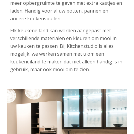
meer opbergruimte te geven met extra kastjes en
laden. Handig voor al uw potten, pannen en
andere keukenspullen.
Elk keukeneiland kan worden aangepast met
verschillende materialen en kleuren om mooi in
uw keuken te passen. Bij Kitchenstudio is alles
mogelijk, we werken samen met u om een
keukeneiland te maken dat niet alleen handig is in
gebruik, maar ook mooi om te zien.