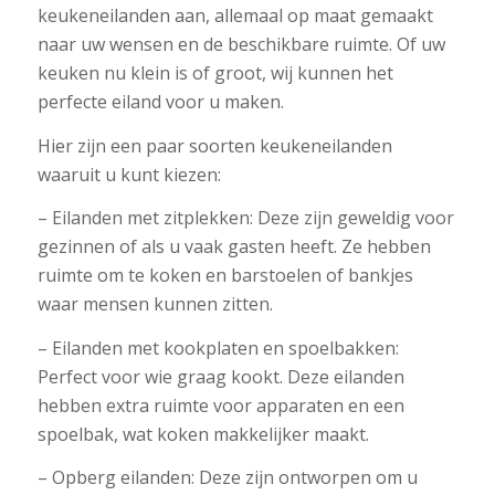
keukeneilanden aan, allemaal op maat gemaakt
naar uw wensen en de beschikbare ruimte. Of uw
keuken nu klein is of groot, wij kunnen het
perfecte eiland voor u maken.
Hier zijn een paar soorten keukeneilanden
waaruit u kunt kiezen:
– Eilanden met zitplekken: Deze zijn geweldig voor
gezinnen of als u vaak gasten heeft. Ze hebben
ruimte om te koken en barstoelen of bankjes
waar mensen kunnen zitten.
– Eilanden met kookplaten en spoelbakken:
Perfect voor wie graag kookt. Deze eilanden
hebben extra ruimte voor apparaten en een
spoelbak, wat koken makkelijker maakt.
– Opberg eilanden: Deze zijn ontworpen om u