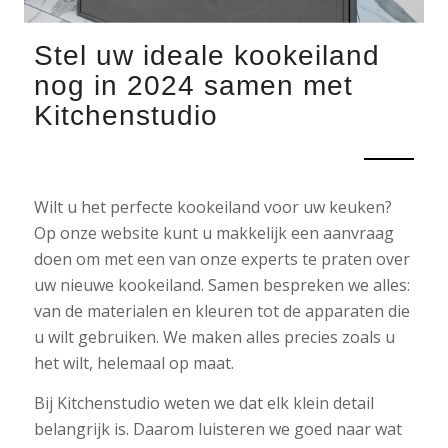
Stel uw ideale kookeiland
nog in 2024 samen met
Kitchenstudio
Wilt u het perfecte kookeiland voor uw keuken?
Op onze website kunt u makkelijk een aanvraag
doen om met een van onze experts te praten over
uw nieuwe kookeiland. Samen bespreken we alles:
van de materialen en kleuren tot de apparaten die
u wilt gebruiken. We maken alles precies zoals u
het wilt, helemaal op maat.
Bij Kitchenstudio weten we dat elk klein detail
belangrijk is. Daarom luisteren we goed naar wat