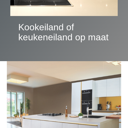
Kookeiland of
keukeneiland op maat