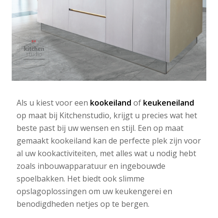
Als u kiest voor een
kookeiland
of
keukeneiland
op maat bij Kitchenstudio, krijgt u precies wat het
beste past bij uw wensen en stijl. Een op maat
gemaakt kookeiland kan de perfecte plek zijn voor
al uw kookactiviteiten, met alles wat u nodig hebt
zoals inbouwapparatuur en ingebouwde
spoelbakken. Het biedt ook slimme
opslagoplossingen om uw keukengerei en
benodigdheden netjes op te bergen.