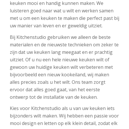
keuken mooi en handig kunnen maken. We
luisteren goed naar wat u wilt en werken samen
met u om een keuken te maken die perfect past bij
uw manier van leven en er geweldig uitziet.
Bij Kitchenstudio gebruiken we alleen de beste
materialen en de nieuwste technieken om zeker te
zijn dat uw keuken lang meegaat en er prachtig
uitziet. Of u nu een hele nieuwe keuken wilt of
gewoon uw huidige keuken wilt verbeteren met
bijvoorbeeld een nieuw kookeiland, wij maken
alles precies zoals u het wilt. Ons team zorgt
ervoor dat alles goed gaat, van het eerste
ontwerp tot de installatie van de keuken.
Kies voor Kitchenstudio als u van uw keuken iets
bijzonders wilt maken. Wij hebben een passie voor
mooi design en letten op elk klein detail, zodat elk