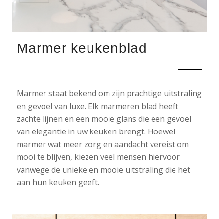
Marmer keukenblad
Marmer staat bekend om zijn prachtige uitstraling
en gevoel van luxe. Elk marmeren blad heeft
zachte lijnen en een mooie glans die een gevoel
van elegantie in uw keuken brengt. Hoewel
marmer wat meer zorg en aandacht vereist om
mooi te blijven, kiezen veel mensen hiervoor
vanwege de unieke en mooie uitstraling die het
aan hun keuken geeft.