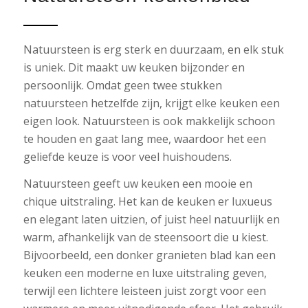
Natuursteen is erg sterk en duurzaam, en elk stuk
is uniek. Dit maakt uw keuken bijzonder en
persoonlijk. Omdat geen twee stukken
natuursteen hetzelfde zijn, krijgt elke keuken een
eigen look. Natuursteen is ook makkelijk schoon
te houden en gaat lang mee, waardoor het een
geliefde keuze is voor veel huishoudens.
Natuursteen geeft uw keuken een mooie en
chique uitstraling. Het kan de keuken er luxueus
en elegant laten uitzien, of juist heel natuurlijk en
warm, afhankelijk van de steensoort die u kiest.
Bijvoorbeeld, een donker granieten blad kan een
keuken een moderne en luxe uitstraling geven,
terwijl een lichtere leisteen juist zorgt voor een