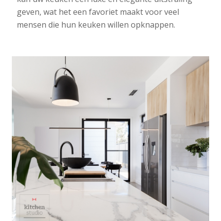
geven, wat het een favoriet maakt voor veel
mensen die hun keuken willen opknappen.