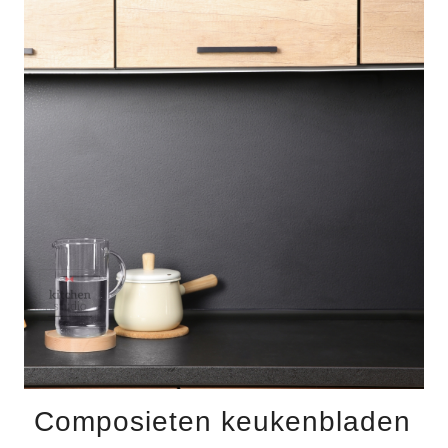
Composieten keukenbladen