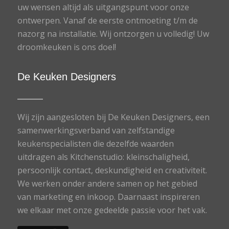
uw wensen altijd als uitgangspunt voor onze
ontwerpen. Vanaf de eerste ontmoeting t/m de
nazorg na installatie. Wij ontzorgen u volledig! Uw
droomkeuken is ons doel!
De Keuken Designers
Wij zijn aangesloten bij De Keuken Designers, een
samenwerkingsverband van zelfstandige
keukenspecialisten die dezelfde waarden
uitdragen als Kitchenstudio: kleinschaligheid,
persoonlijk contact, deskundigheid en creativiteit.
We werken onder andere samen op het gebied
van marketing en inkoop. Daarnaast inspireren
we elkaar met onze gedeelde passie voor het vak.