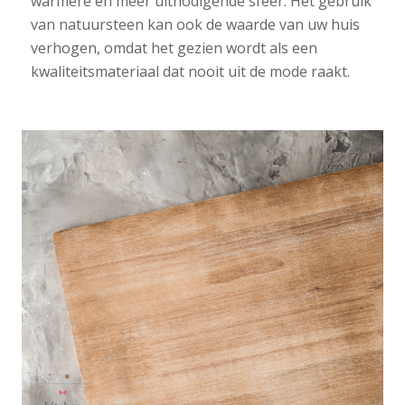
warmere en meer uitnodigende sfeer. Het gebruik
van natuursteen kan ook de waarde van uw huis
verhogen, omdat het gezien wordt als een
kwaliteitsmateriaal dat nooit uit de mode raakt.