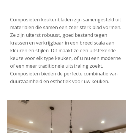
Composieten keukenbladen zijn samengesteld uit
materialen die samen een zeer sterk blad vormen.
Ze zijn uiterst robuust, goed bestand tegen
krassen en verkrijgbaar in een breed scala aan
kleuren en stijlen. Dit maakt ze een uitstekende
keuze voor elk type keuken, of u nu een moderne
of een meer traditionele uitstraling zoekt.
Composieten bieden de perfecte combinatie van
duurzaamheid en esthetiek voor uw keuken.