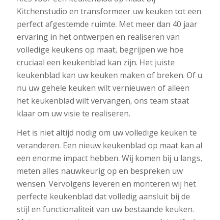
Kitchenstudio en transformeer uw keuken tot een
perfect afgestemde ruimte. Met meer dan 40 jaar
ervaring in het ontwerpen en realiseren van
volledige keukens op maat, begrijpen we hoe
cruciaal een keukenblad kan zijn. Het juiste
keukenblad kan uw keuken maken of breken. Of u
nu uw gehele keuken wilt vernieuwen of alleen
het keukenblad wilt vervangen, ons team staat
klaar om uw visie te realiseren.
Het is niet altijd nodig om uw volledige keuken te
veranderen. Een nieuw keukenblad op maat kan al
een enorme impact hebben. Wij komen bij u langs,
meten alles nauwkeurig op en bespreken uw
wensen. Vervolgens leveren en monteren wij het
perfecte keukenblad dat volledig aansluit bij de
stijl en functionaliteit van uw bestaande keuken.