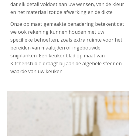
dat elk detail voldoet aan uw wensen, van de kleur
en het materiaal tot de afwerking en de dikte.
Onze op maat gemaakte benadering betekent dat
we ook rekening kunnen houden met uw
specifieke behoeften, zoals extra ruimte voor het
bereiden van maaltijden of ingebouwde
snijplanken. Een keukenblad op maat van
Kitchenstudio draagt bij aan de algehele sfeer en
waarde van uw keuken.