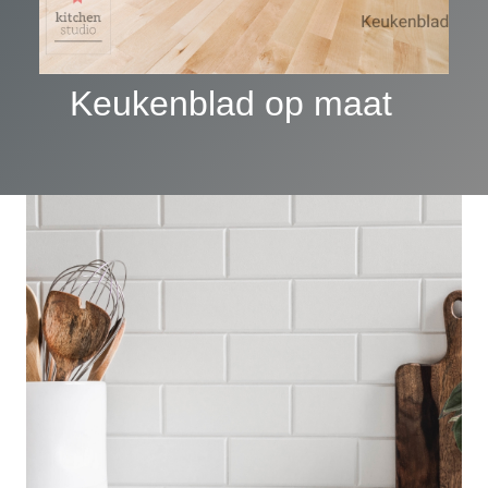
Keukenblad op maat