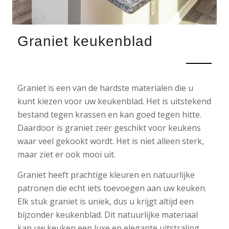
Graniet keukenblad
Graniet is een van de hardste materialen die u
kunt kiezen voor uw keukenblad. Het is uitstekend
bestand tegen krassen en kan goed tegen hitte.
Daardoor is graniet zeer geschikt voor keukens
waar veel gekookt wordt. Het is niet alleen sterk,
maar ziet er ook mooi uit.
Graniet heeft prachtige kleuren en natuurlijke
patronen die echt iets toevoegen aan uw keuken.
Elk stuk graniet is uniek, dus u krijgt altijd een
bijzonder keukenblad. Dit natuurlijke materiaal
kan uw keuken een luxe en elegante uitstraling