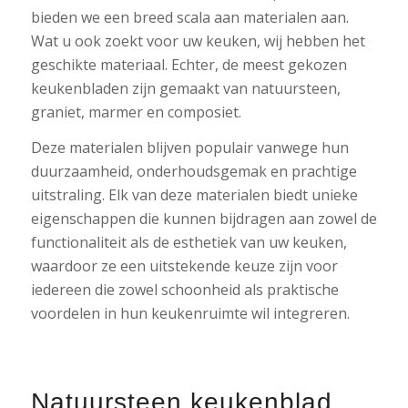
bieden we een breed scala aan materialen aan.
Wat u ook zoekt voor uw keuken, wij hebben het
geschikte materiaal. Echter, de meest gekozen
keukenbladen zijn gemaakt van natuursteen,
graniet, marmer en composiet.
Deze materialen blijven populair vanwege hun
duurzaamheid, onderhoudsgemak en prachtige
uitstraling. Elk van deze materialen biedt unieke
eigenschappen die kunnen bijdragen aan zowel de
functionaliteit als de esthetiek van uw keuken,
waardoor ze een uitstekende keuze zijn voor
iedereen die zowel schoonheid als praktische
voordelen in hun keukenruimte wil integreren.
Natuursteen keukenblad