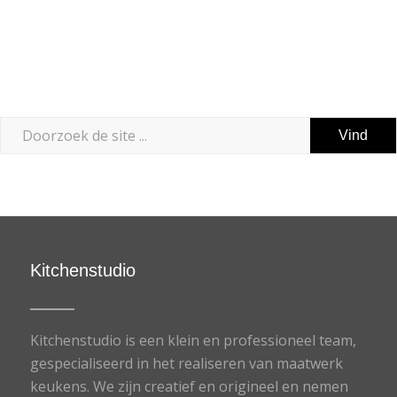
Kitchenstudio
Kitchenstudio is een klein en professioneel team,
gespecialiseerd in het realiseren van maatwerk
keukens. We zijn creatief en origineel en nemen