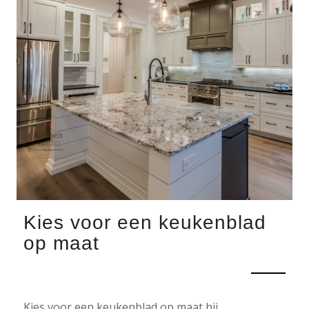
Kies voor een keukenblad
op maat
Kies voor een keukenblad op maat bij