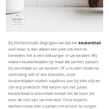
Bij Kitchenstudio begrijpen we dat het
keukenblad
veel meer is dan alleen een plek om eten te
bereiden; het is een blikvanger in uw keuken. Wij
maken keukenbladen op maat die perfect passen
bij uw smaak en uw keuken. Of u nu een moderne
uitstraling wilt of iets klassieks, onze
keukenbladen sluiten naadloos aan bij elke stijl en
zijn erg praktisch. Het kiezen van het juiste
keukenblad is essentieel omdat het de toon zet
voor de rest van uw interieur. Onze experts
werken nauw met u samen om ervoor te zorgen