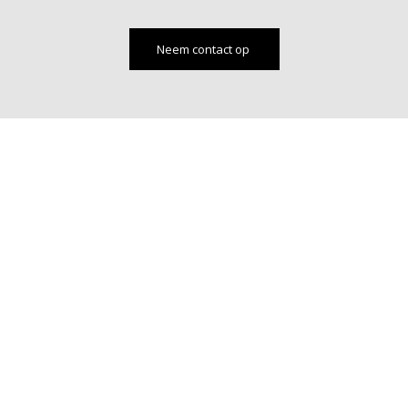
Neem contact op