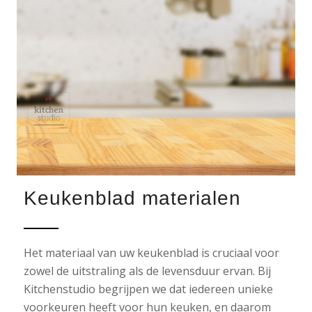
Keukenblad materialen
Het materiaal van uw keukenblad is cruciaal voor
zowel de uitstraling als de levensduur ervan. Bij
Kitchenstudio begrijpen we dat iedereen unieke
voorkeuren heeft voor hun keuken, en daarom